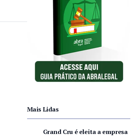
Mais Lidas
Grand Cru é eleita a empresa