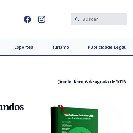
Esportes
Turismo
Publicidade Legal
Quinta-feira, 6 de agosto de 2026
fundos