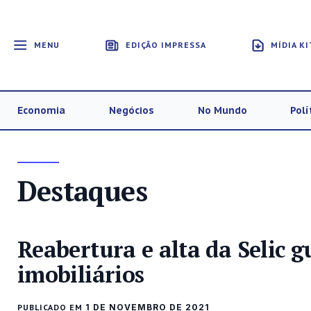
MENU
EDIÇÃO IMPRESSA
MÍDIA KI
Economia
Negócios
No Mundo
Polí
Destaques
Reabertura e alta da Selic 
imobiliários
PUBLICADO EM
1 DE NOVEMBRO DE 2021