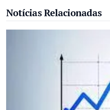
Notícias Relacionadas