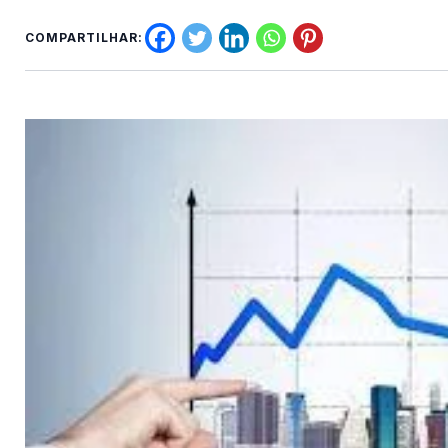
COMPARTILHAR: