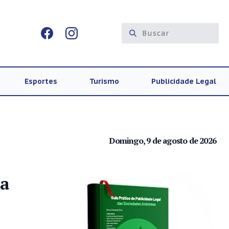
Esportes
Turismo
Publicidade Legal
Domingo, 9 de agosto de 2026
ra