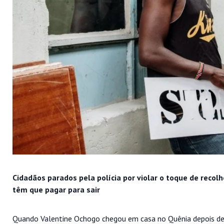
Cidadãos parados pela polícia por violar o toque de reco
têm que pagar para sair
Quando Valentine Ochogo chegou em casa no Quênia depois de 