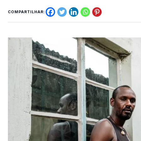
COMPARTILHAR: