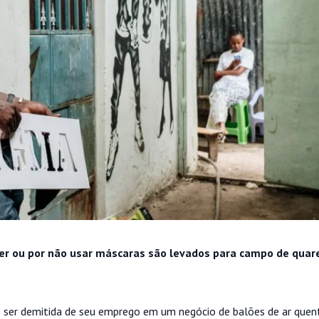
lher ou por não usar máscaras são levados para campo de quar
ser demitida de seu emprego em um negócio de balões de ar quen