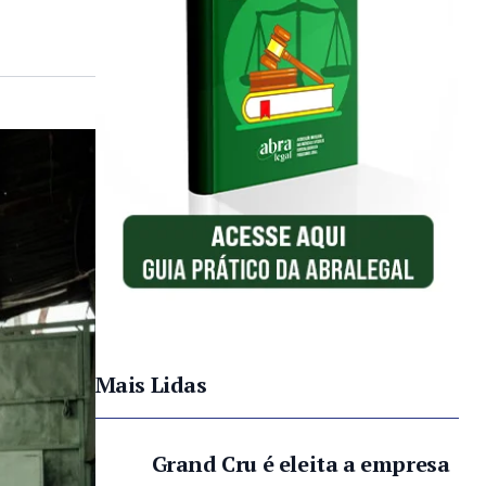
Mais Lidas
Grand Cru é eleita a empresa