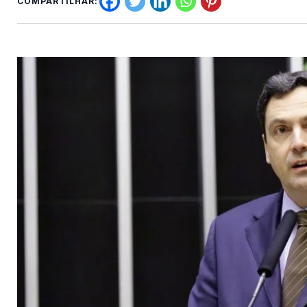
COMPARTILHAR: