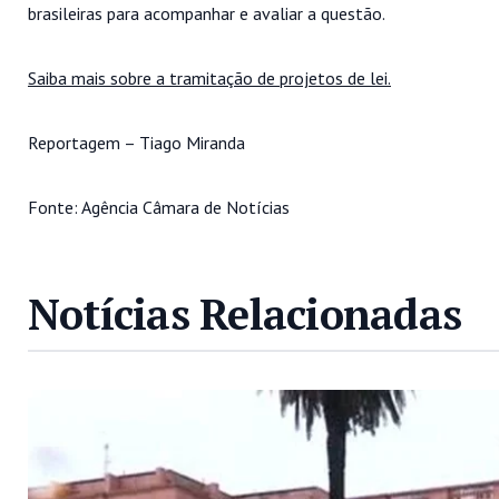
brasileiras para acompanhar e avaliar a questão.
Saiba mais sobre a tramitação de projetos de lei.
Reportagem – Tiago Miranda
Fonte: Agência Câmara de Notícias
Notícias Relacionadas