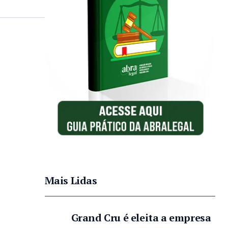
Mais Lidas
Grand Cru é eleita a empresa