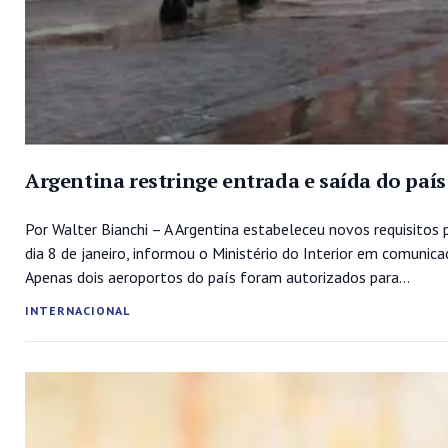
Argentina restringe entrada e saída do paí
Por Walter Bianchi – A Argentina estabeleceu novos requisitos pa
dia 8 de janeiro, informou o Ministério do Interior em comunic
Apenas dois aeroportos do país foram autorizados para...
INTERNACIONAL