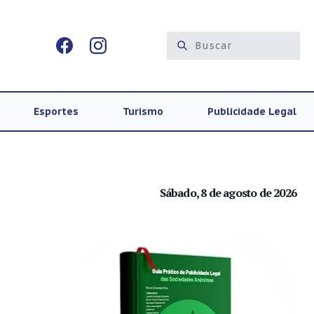
Esportes
Turismo
Publicidade Legal
Sábado, 8 de agosto de 2026