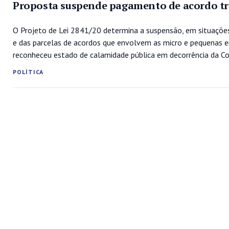
Proposta suspende pagamento de acordo tr
O Projeto de Lei 2841/20 determina a suspensão, em situaçõe
e das parcelas de acordos que envolvem as micro e pequenas 
reconheceu estado de calamidade pública em decorrência da Co
POLÍTICA