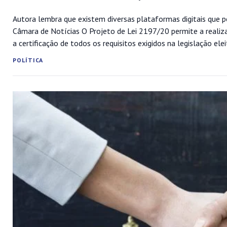
Autora lembra que existem diversas plataformas digitais que p
Câmara de Notícias O Projeto de Lei 2197/20 permite a realiza
a certificação de todos os requisitos exigidos na legislação ele
POLÍTICA