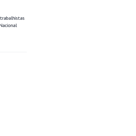
trabalhistas
Nacional