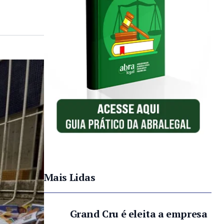
Mais Lidas
Grand Cru é eleita a empresa