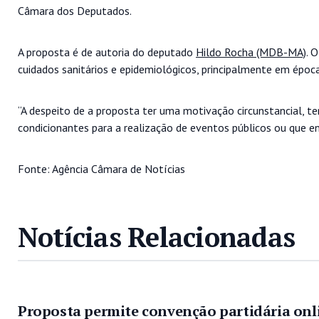
Câmara dos Deputados.
A proposta é de autoria do deputado
Hildo Rocha (MDB-MA)
. 
cuidados sanitários e epidemiológicos, principalmente em época
“A despeito de a proposta ter uma motivação circunstancial, t
condicionantes para a realização de eventos públicos ou que 
Fonte: Agência Câmara de Notícias
Notícias Relacionadas
Proposta permite convenção partidária onl