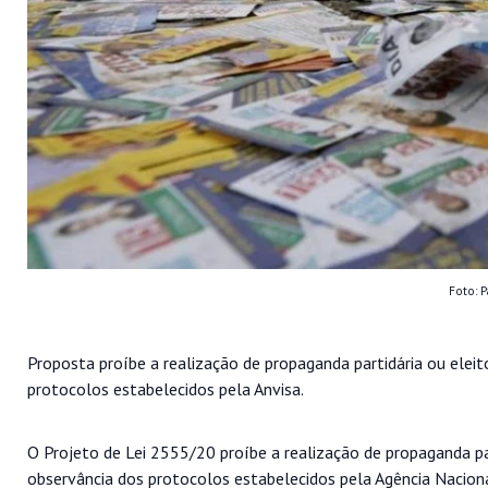
Foto: 
Proposta proíbe a realização de propaganda partidária ou eleit
protocolos estabelecidos pela Anvisa.
O Projeto de Lei 2555/20 proíbe a realização de propaganda par
observância dos protocolos estabelecidos pela Agência Nacional 