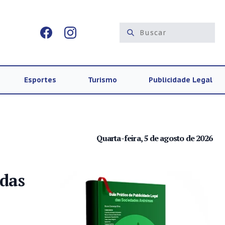
Esportes
Turismo
Publicidade Legal
Quarta-feira, 5 de agosto de 2026
idas