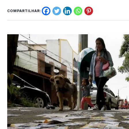
COMPARTILHAR: