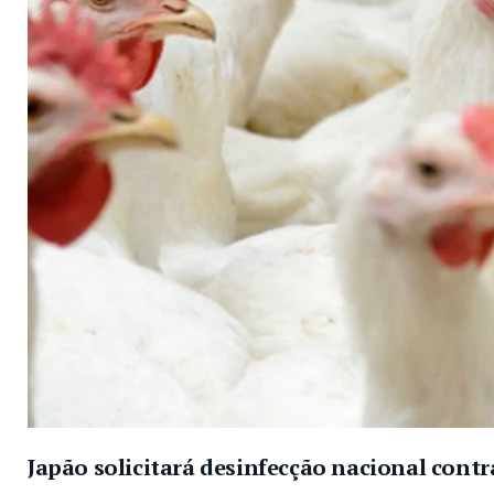
Japão solicitará desinfecção nacional contra