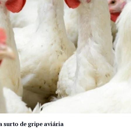
 surto de gripe aviária