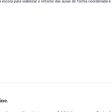
 escola para viabilizar o retorno das aulas de forma coordenada e
ine.