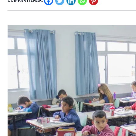
COMPARTILHAR: