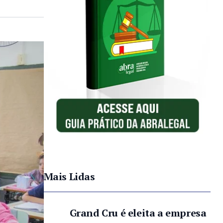
Mais Lidas
Grand Cru é eleita a empresa