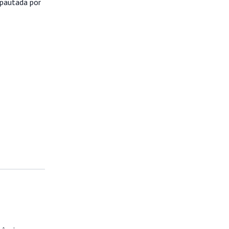
 pautada por