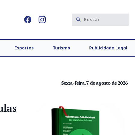
Esportes
Turismo
Publicidade Legal
Sexta-feira, 7 de agosto de 2026
ulas