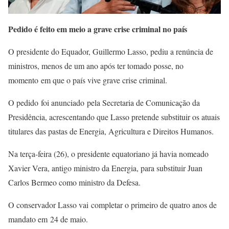
Pedido é feito em meio a grave crise criminal no país
O presidente do Equador, Guillermo Lasso, pediu a renúncia de
ministros, menos de um ano após ter tomado posse, no
momento em que o país vive grave crise criminal.
O pedido foi anunciado pela Secretaria de Comunicação da
Presidência, acrescentando que Lasso pretende substituir os atuais
titulares das pastas de Energia, Agricultura e Direitos Humanos.
Na terça-feira (26), o presidente equatoriano já havia nomeado
Xavier Vera, antigo ministro da Energia, para substituir Juan
Carlos Bermeo como ministro da Defesa.
O conservador Lasso vai completar o primeiro de quatro anos de
mandato em 24 de maio.