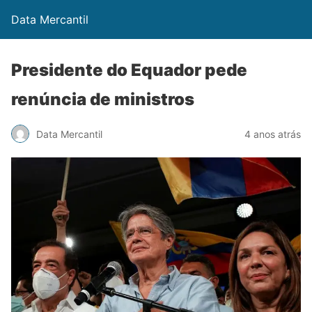
Data Mercantil
Presidente do Equador pede
renúncia de ministros
Data Mercantil
4 anos atrás