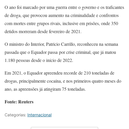
O ano foi marcado por uma guerra entre o governo e os traficantes
de droga, que provocou aumento na criminalidade e confrontos
com mortes entre grupos rivais, inclusive em prisões, onde 350
detidos morreram desde fevereiro de 2021.
O ministro do Interior, Patricio Carrillo, reconheceu na semana
passada que o Equador passa por crise criminal, que já matou
1.180 pessoas desde o início de 2022.
Em 2021, o Equador apreendeu recorde de 210 toneladas de
drogas, principalmente cocaína, e nos primeiros quatro meses do
ano, as apreensões já atingiram 75 toneladas.
Fonte: Reuters
Categorias:
Internacional