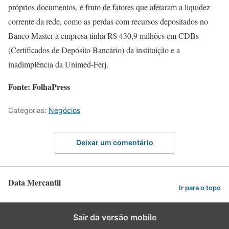
próprios documentos, é fruto de fatores que afetaram a liquidez
corrente da rede, como as perdas com recursos depositados no
Banco Master a empresa tinha R$ 430,9 milhões em CDBs
(Certificados de Depósito Bancário) da instituição e a
inadimplência da Unimed-Ferj.
Fonte: FolhaPress
Categorias:
Negócios
Deixar um comentário
Data Mercantil
Ir para o topo
Sair da versão mobile