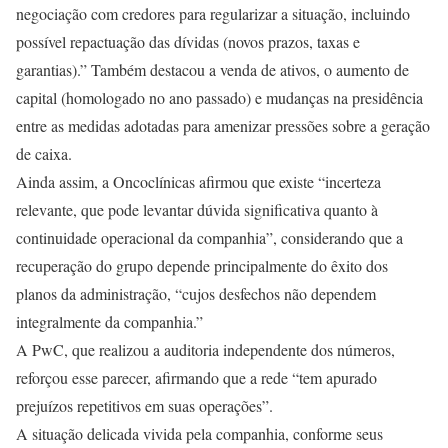
negociação com credores para regularizar a situação, incluindo
possível repactuação das dívidas (novos prazos, taxas e
garantias).” Também destacou a venda de ativos, o aumento de
capital (homologado no ano passado) e mudanças na presidência
entre as medidas adotadas para amenizar pressões sobre a geração
de caixa.
Ainda assim, a Oncoclínicas afirmou que existe “incerteza
relevante, que pode levantar dúvida significativa quanto à
continuidade operacional da companhia”, considerando que a
recuperação do grupo depende principalmente do êxito dos
planos da administração, “cujos desfechos não dependem
integralmente da companhia.”
A PwC, que realizou a auditoria independente dos números,
reforçou esse parecer, afirmando que a rede “tem apurado
prejuízos repetitivos em suas operações”.
A situação delicada vivida pela companhia, conforme seus