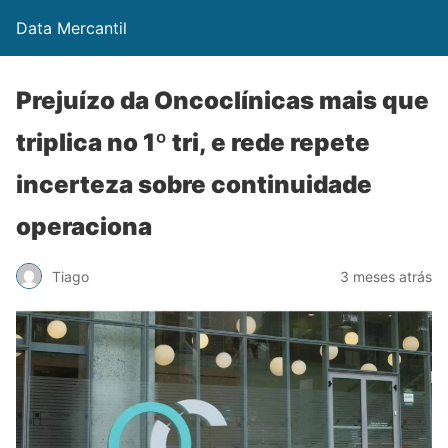
Data Mercantil
Prejuízo da Oncoclínicas mais que
triplica no 1º tri, e rede repete
incerteza sobre continuidade
operaciona
Tiago
3 meses atrás