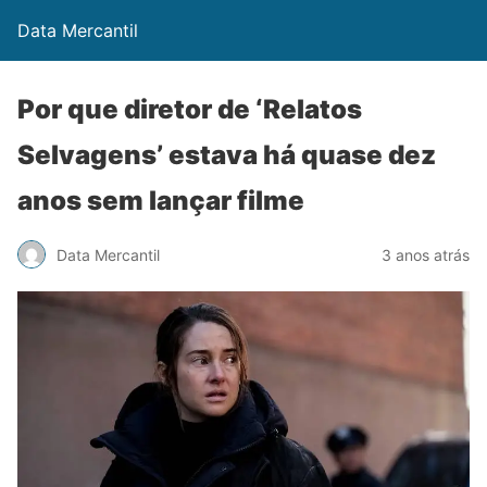
Data Mercantil
Por que diretor de ‘Relatos
Selvagens’ estava há quase dez
anos sem lançar filme
Data Mercantil
3 anos atrás