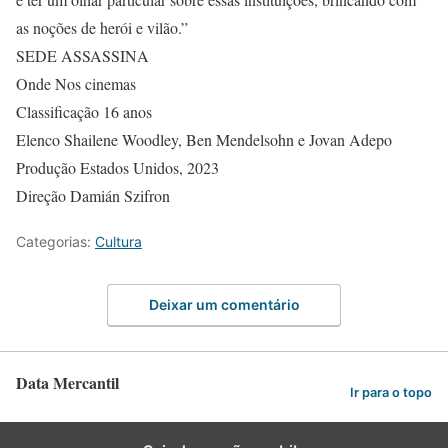
as noções de herói e vilão.”
SEDE ASSASSINA
Onde Nos cinemas
Classificação 16 anos
Elenco Shailene Woodley, Ben Mendelsohn e Jovan Adepo
Produção Estados Unidos, 2023
Direção Damián Szifron
Categorias:
Cultura
Deixar um comentário
Data Mercantil
Ir para o topo