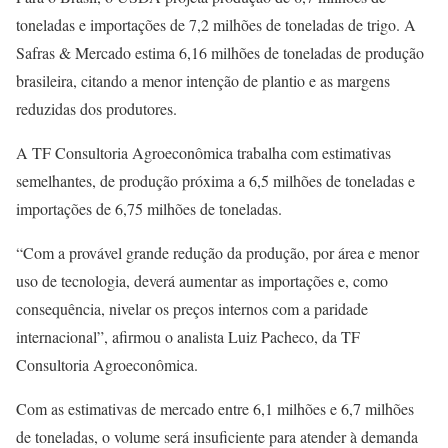
toneladas e importações de 7,2 milhões de toneladas de trigo. A
Safras & Mercado estima 6,16 milhões de toneladas de produção
brasileira, citando a menor intenção de plantio e as margens
reduzidas dos produtores.
A TF Consultoria Agroeconômica trabalha com estimativas
semelhantes, de produção próxima a 6,5 milhões de toneladas e
importações de 6,75 milhões de toneladas.
“Com a provável grande redução da produção, por área e menor
uso de tecnologia, deverá aumentar as importações e, como
consequência, nivelar os preços internos com a paridade
internacional”, afirmou o analista Luiz Pacheco, da TF
Consultoria Agroeconômica.
Com as estimativas de mercado entre 6,1 milhões e 6,7 milhões
de toneladas, o volume será insuficiente para atender à demanda