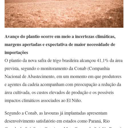
Avanço do plantio ocorre em meio a incertezas climáticas,
margens apertadas e expectativa de maior necessidade de
importações
O plantio da nova safra de trigo brasileira alcançou 41,1% da área
prevista, segundo o monitoramento da Conab (Companhia
Nacional de Abastecimento, em um momento em que produtores
e agentes da cadeia acompanham com preocupação a redução da
área cultivada, os custos elevados de produção e os possíveis
impactos climáticos associados ao El Niño.
Segundo a Conab, as lavouras já implantadas apresentam
desenvolvimento satisfatório em estados como Paraná, Rio