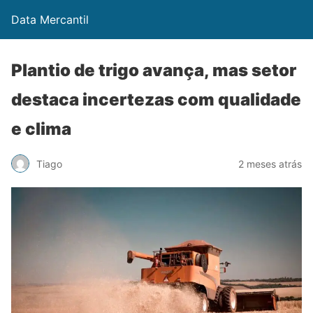
Data Mercantil
Plantio de trigo avança, mas setor
destaca incertezas com qualidade
e clima
Tiago
2 meses atrás