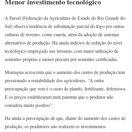
Menor investimento tecnológico
A Farsul (Federação da Agricultura do Estado do Rio Grande do
Sul) observa tendência de substituição parcial do trigo por outras
culturas de inverno, como canola, além da adoção de sistemas
alternativos de produção. Há ainda indícios de redução do nível
tecnológico empregado nas lavouras, com maior utilização de
sementes próprias e menor procura por sementes certificadas.
Montagna acrescenta que o aumento dos custos de produção tem
pressionado a rentabilidade dos agricultores. “A outra
preocupação que vem é o custo de plantio, fertilizante, defensivos.
E os preços estabilizaram num patamar que o produtor não
considera muito positivo”.
Há ainda a preocupação de que, diante do aumento dos custos de
produção, os produtores não realizem os investimentos