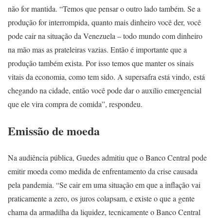
não for mantida. “Temos que pensar o outro lado também. Se a
produção for interrompida, quanto mais dinheiro você der, você
pode cair na situação da Venezuela – todo mundo com dinheiro
na mão mas as prateleiras vazias. Então é importante que a
produção também exista. Por isso temos que manter os sinais
vitais da economia, como tem sido. A supersafra está vindo, está
chegando na cidade, então você pode dar o auxílio emergencial
que ele vira compra de comida”, respondeu.
Emissão de moeda
Na audiência pública, Guedes admitiu que o Banco Central pode
emitir moeda como medida de enfrentamento da crise causada
pela pandemia. “Se cair em uma situação em que a inflação vai
praticamente a zero, os juros colapsam, e existe o que a gente
chama da armadilha da liquidez, tecnicamente o Banco Central