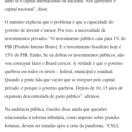
tanto se é capital internacional ou nacional. Nós queremos o
capital nacional”, disse.
O ministro explicou que o problema é que a capacidade do
governo de investir é menor. Por isso, a necessidade de
investimentos privados. “O investimento público caiu para 1% do
PIB [Produto Interno Bruto]. E o investimento brasileiro hoje é
15% do PIB. Então, Se eu dobrar os investimentos públicos, não
vou conseguir fazer o Brasil crescer. A verdade é que o governo
quebrou em todos os níveis – federal, municipal e estadual.
Quando a gente fala que vai ter que se reerguer pelo capital
privado, é porque o governo quebrou. Depois de 10, 15 anos de
expansão descontrolada de gasto público”, afirmou.
Na audiência pública, Guedes disse ainda que questões
relacionadas à reforma tributária, como imposto sobre grandes
fortunas, devem ser tratadas após a crise da pandemia. “CSLL