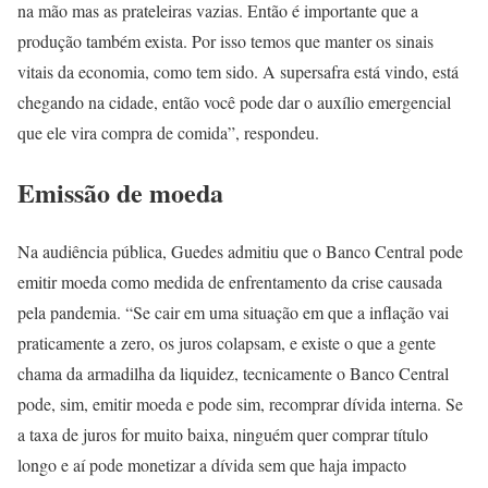
na mão mas as prateleiras vazias. Então é importante que a
produção também exista. Por isso temos que manter os sinais
vitais da economia, como tem sido. A supersafra está vindo, está
chegando na cidade, então você pode dar o auxílio emergencial
que ele vira compra de comida”, respondeu.
Emissão de moeda
Na audiência pública, Guedes admitiu que o Banco Central pode
emitir moeda como medida de enfrentamento da crise causada
pela pandemia. “Se cair em uma situação em que a inflação vai
praticamente a zero, os juros colapsam, e existe o que a gente
chama da armadilha da liquidez, tecnicamente o Banco Central
pode, sim, emitir moeda e pode sim, recomprar dívida interna. Se
a taxa de juros for muito baixa, ninguém quer comprar título
longo e aí pode monetizar a dívida sem que haja impacto