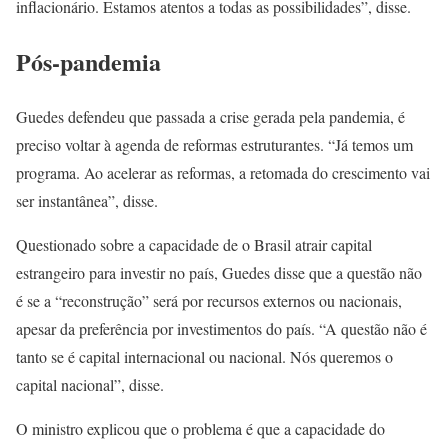
inflacionário. Estamos atentos a todas as possibilidades”, disse.
Pós-pandemia
Guedes defendeu que passada a crise gerada pela pandemia, é
preciso voltar à agenda de reformas estruturantes. “Já temos um
programa. Ao acelerar as reformas, a retomada do crescimento vai
ser instantânea”, disse.
Questionado sobre a capacidade de o Brasil atrair capital
estrangeiro para investir no país, Guedes disse que a questão não
é se a “reconstrução” será por recursos externos ou nacionais,
apesar da preferência por investimentos do país. “A questão não é
tanto se é capital internacional ou nacional. Nós queremos o
capital nacional”, disse.
O ministro explicou que o problema é que a capacidade do