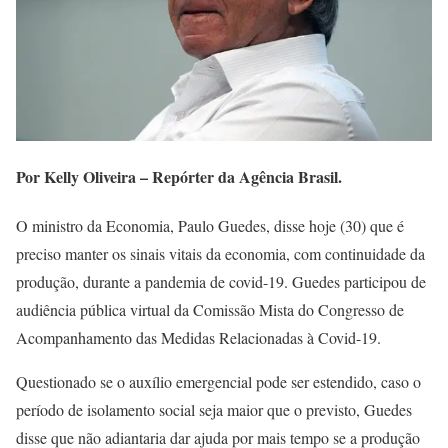
Por Kelly Oliveira – Repórter da Agência Brasil.
O ministro da Economia, Paulo Guedes, disse hoje (30) que é
preciso manter os sinais vitais da economia, com continuidade da
produção, durante a pandemia de covid-19. Guedes participou de
audiência pública virtual da Comissão Mista do Congresso de
Acompanhamento das Medidas Relacionadas à Covid-19.
Questionado se o auxílio emergencial pode ser estendido, caso o
período de isolamento social seja maior que o previsto, Guedes
disse que não adiantaria dar ajuda por mais tempo se a produção