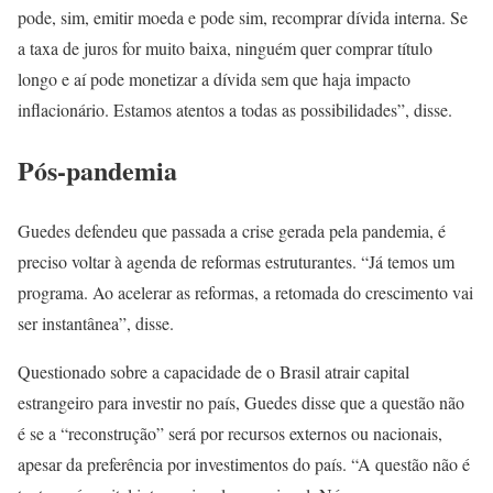
pode, sim, emitir moeda e pode sim, recomprar dívida interna. Se
a taxa de juros for muito baixa, ninguém quer comprar título
longo e aí pode monetizar a dívida sem que haja impacto
inflacionário. Estamos atentos a todas as possibilidades”, disse.
Pós-pandemia
Guedes defendeu que passada a crise gerada pela pandemia, é
preciso voltar à agenda de reformas estruturantes. “Já temos um
programa. Ao acelerar as reformas, a retomada do crescimento vai
ser instantânea”, disse.
Questionado sobre a capacidade de o Brasil atrair capital
estrangeiro para investir no país, Guedes disse que a questão não
é se a “reconstrução” será por recursos externos ou nacionais,
apesar da preferência por investimentos do país. “A questão não é