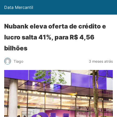
Data Mercantil
Nubank eleva oferta de crédito e
lucro salta 41%, para R$ 4,56
bilhões
Tiago
3 meses atrás