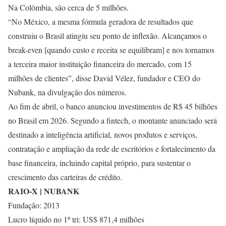
Na Colômbia, são cerca de 5 milhões.
“No México, a mesma fórmula geradora de resultados que
construiu o Brasil atingiu seu ponto de inflexão. Alcançamos o
break-even [quando custo e receita se equilibram] e nos tornamos
a terceira maior instituição financeira do mercado, com 15
milhões de clientes”, disse David Vélez, fundador e CEO do
Nubank, na divulgação dos números.
Ao fim de abril, o banco anunciou investimentos de R$ 45 bilhões
no Brasil em 2026. Segundo a fintech, o montante anunciado será
destinado a inteligência artificial, novos produtos e serviços,
contratação e ampliação da rede de escritórios e fortalecimento da
base financeira, incluindo capital próprio, para sustentar o
crescimento das carteiras de crédito.
RAIO-X | NUBANK
Fundação: 2013
Lucro líquido no 1º tri: US$ 871,4 milhões