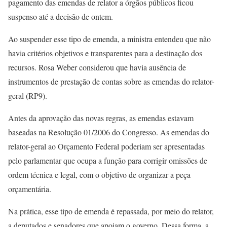
pagamento das emendas de relator a órgãos públicos ficou
suspenso até a decisão de ontem.
Ao suspender esse tipo de emenda, a ministra entendeu que não
havia critérios objetivos e transparentes para a destinação dos
recursos. Rosa Weber considerou que havia ausência de
instrumentos de prestação de contas sobre as emendas do relator-
geral (RP9).
Antes da aprovação das novas regras, as emendas estavam
baseadas na Resolução 01/2006 do Congresso. As emendas do
relator-geral ao Orçamento Federal poderiam ser apresentadas
pelo parlamentar que ocupa a função para corrigir omissões de
ordem técnica e legal, com o objetivo de organizar a peça
orçamentária.
Na prática, esse tipo de emenda é repassada, por meio do relator,
a deputados e senadores que apoiam o governo. Dessa forma, a