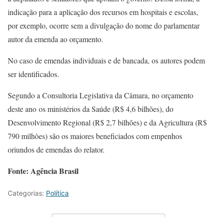
indicação para a aplicação dos recursos em hospitais e escolas,
por exemplo, ocorre sem a divulgação do nome do parlamentar
autor da emenda ao orçamento.
No caso de emendas individuais e de bancada, os autores podem
ser identificados.
Segundo a Consultoria Legislativa da Câmara, no orçamento
deste ano os ministérios da Saúde (R$ 4,6 bilhões), do
Desenvolvimento Regional (R$ 2,7 bilhões) e da Agricultura (R$
790 milhôes) são os maiores beneficiados com empenhos
oriundos de emendas do relator.
Fonte: Agência Brasil
Categorias:
Política