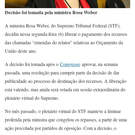
Decisão foi tomada pela ministra Rosa Weber
A ministra Rosa Weber, do Supremo Tribunal Federal (STF),
decidiu nessa segunda-feira (6) liberar o pagamento dos recursos
das chamadas “emendas do relator” relativas ao Orçamento da
União deste ano.
A decisão foi tomada após o
Congresso
aprovar, na semana
passada, uma resolução para cumprir parte da decisão de dar
publicidade ao processo de destinação dos recursos. A liberação
está valendo, mas ainda será votada em sessão extraordinária do
plenário virtual do Supremo.
No mês passado, o plenário virtual do STF manteve a liminar
proferida pela ministra que congelou os repasses, a partir de uma
ação procolada por partidos de oposição. Com a decisão, o