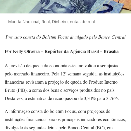
Moeda Nacional, Real, Dinheiro, notas de real
Previsão consta do Boletim Focus divulgado pelo Banco Central
Por Kelly Oliveira – Repórter da Agência Brasil – Brasília
A previsão de queda da economia este ano voltou a ser ajustada
pelo mercado financeiro. Pela 12ª semana seguida, as instituições
financeiras revisaram a projeção de queda do Produto Interno
Bruto (PIB), a soma dos bens e serviços produzidos no país.
Desta vez, a estimativa de recuo passou de 3,34% para 3,76%.
A informação consta do boletim Focus, com projeções de
instituições financeiras para os principais indicadores econômicos,
divulgado às segundas-feiras pelo Banco Central (BC), em