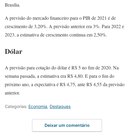
Brasília.
A previsão do mercado financeiro para o PIB de 2021 é de
crescimento de 3,20%. A previsão anterior era 3%. Para 2022 e
2023, a estimativa de crescimento continua em 2,50%.
Dólar
A previsão para cotação do dólar é R$ 5 no fim de 2020. Na
semana passada, a estimativa era R$ 4,80. E para o fim do
próximo ano, a expectativa é R$ 4,75, ante R$ 4,55 da previsão
anterior.
Categorias:
Economia
,
Destaques
Deixar um comentário