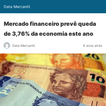
Data Mercantil
Mercado financeiro prevê queda
de 3,76% da economia este ano
Data Mercantil
6 anos atrás