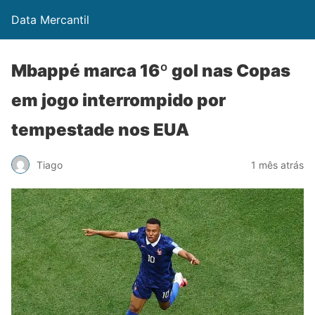
Data Mercantil
Mbappé marca 16º gol nas Copas
em jogo interrompido por
tempestade nos EUA
Tiago
1 mês atrás