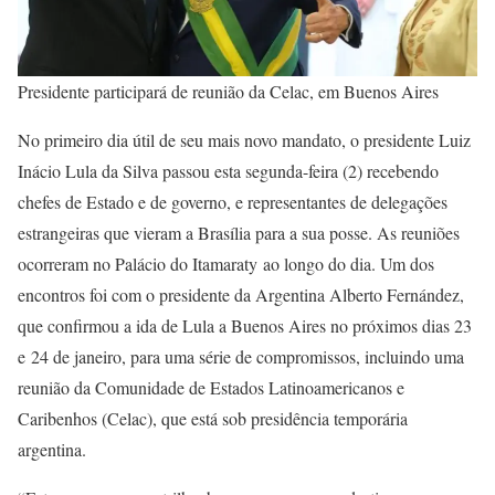
Presidente participará de reunião da Celac, em Buenos Aires
No primeiro dia útil de seu mais novo mandato, o presidente Luiz
Inácio Lula da Silva passou esta segunda-feira (2) recebendo
chefes de Estado e de governo, e representantes de delegações
estrangeiras que vieram a Brasília para a sua posse. As reuniões
ocorreram no Palácio do Itamaraty ao longo do dia. Um dos
encontros foi com o presidente da Argentina Alberto Fernández,
que confirmou a ida de Lula a Buenos Aires no próximos dias 23
e 24 de janeiro, para uma série de compromissos, incluindo uma
reunião da Comunidade de Estados Latinoamericanos e
Caribenhos (Celac), que está sob presidência temporária
argentina.