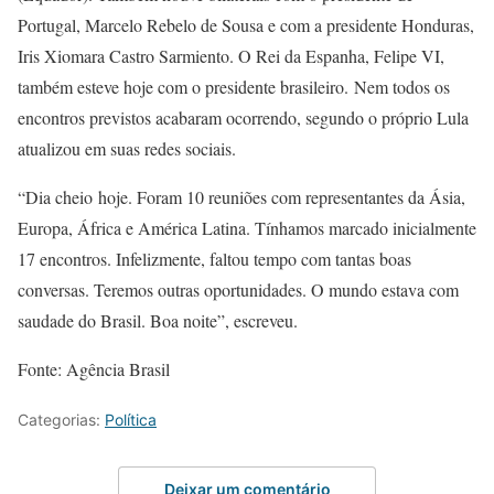
Portugal, Marcelo Rebelo de Sousa e com a presidente Honduras,
Iris Xiomara Castro Sarmiento. O Rei da Espanha, Felipe VI,
também esteve hoje com o presidente brasileiro. Nem todos os
encontros previstos acabaram ocorrendo, segundo o próprio Lula
atualizou em suas redes sociais.
“Dia cheio hoje. Foram 10 reuniões com representantes da Ásia,
Europa, África e América Latina. Tínhamos marcado inicialmente
17 encontros. Infelizmente, faltou tempo com tantas boas
conversas. Teremos outras oportunidades. O mundo estava com
saudade do Brasil. Boa noite”, escreveu.
Fonte: Agência Brasil
Categorias:
Política
Deixar um comentário