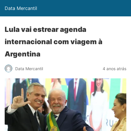
Data Mercantil
Lula vai estrear agenda
internacional com viagem à
Argentina
Data Mercantil
4 anos atrás