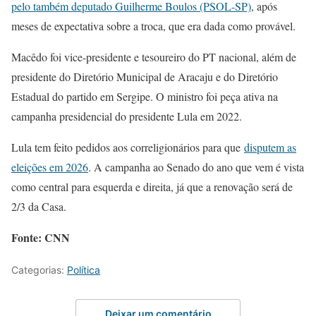
pelo também deputado Guilherme Boulos (PSOL-SP)
, após
meses de expectativa sobre a troca, que era dada como provável.
Macêdo foi vice-presidente e tesoureiro do PT nacional, além de
presidente do Diretório Municipal de Aracaju e do Diretório
Estadual do partido em Sergipe. O ministro foi peça ativa na
campanha presidencial do presidente Lula em 2022.
Lula tem feito pedidos aos correligionários para que
disputem as
eleições em 2026
. A campanha ao Senado do ano que vem é vista
como central para esquerda e direita, já que a renovação será de
2/3 da Casa.
Fonte: CNN
Categorias:
Política
Deixar um comentário