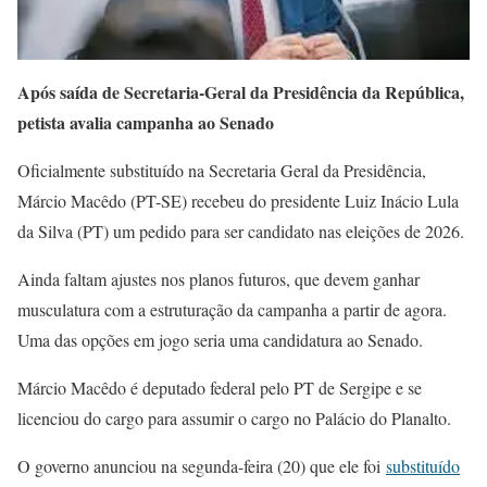
Após saída de Secretaria-Geral da Presidência da República,
petista avalia campanha ao Senado
Oficialmente substituído na Secretaria Geral da Presidência,
Márcio Macêdo (PT-SE) recebeu do presidente Luiz Inácio Lula
da Silva (PT) um pedido para ser candidato nas eleições de 2026.
Ainda faltam ajustes nos planos futuros, que devem ganhar
musculatura com a estruturação da campanha a partir de agora.
Uma das opções em jogo seria uma candidatura ao Senado.
Márcio Macêdo é deputado federal pelo PT de Sergipe e se
licenciou do cargo para assumir o cargo no Palácio do Planalto.
O governo anunciou na segunda-feira (20) que ele foi
substituído