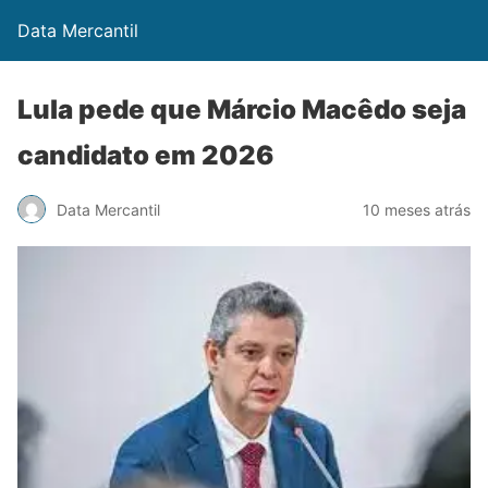
Data Mercantil
Lula pede que Márcio Macêdo seja
candidato em 2026
Data Mercantil
10 meses atrás