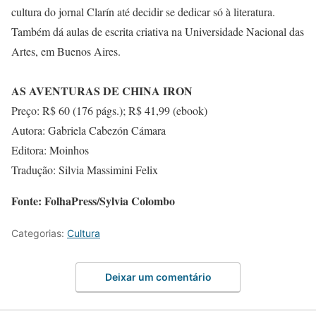
cultura do jornal Clarín até decidir se dedicar só à literatura.
Também dá aulas de escrita criativa na Universidade Nacional das
Artes, em Buenos Aires.
AS AVENTURAS DE CHINA IRON
Preço: R$ 60 (176 págs.); R$ 41,99 (ebook)
Autora: Gabriela Cabezón Cámara
Editora: Moinhos
Tradução: Silvia Massimini Felix
Fonte: FolhaPress/Sylvia Colombo
Categorias:
Cultura
Deixar um comentário