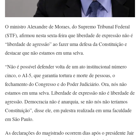
O ministro Alexandre de Moraes, do Supremo Tribunal Federal
(STF), afirmou nesta sexta-feira que liberdade de expressão não é
“liberdade de agressão” ao fazer uma defesa da Constituição e
destacar que não estamos em uma selva.
“Não é possível defender volta de um ato institucional número
cinco, o AI-5, que garantia tortura e morte de pessoas, o
fechamento do Congresso e do Poder Judiciário. Ora, nós não
estamos em uma selva. Liberdade de expressão não é liberdade de
agressão. Democracia não é anarquia, se não nós não teríamos
Constituição”, disse ele, em palestra realizada em uma faculdade
em São Paulo.
As declarações do magistrado ocorrem dias após o presidente Jair