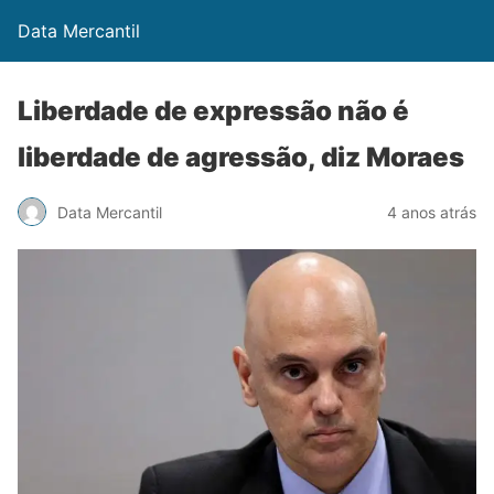
Data Mercantil
Liberdade de expressão não é
liberdade de agressão, diz Moraes
Data Mercantil
4 anos atrás