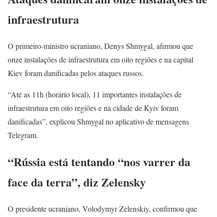
infraestrutura
O primeiro-ministro ucraniano, Denys Shmygal, afirmou que
onze instalações de infraestrutura em oito regiões e na capital
Kiev foram danificadas pelos ataques russos.
“Até as 11h (horário local), 11 importantes instalações de
infraestrutura em oito regiões e na cidade de Kyiv foram
danificadas”, explicou Shmygal no aplicativo de mensagens
Telegram.
“Rússia está tentando “nos varrer da
face da terra”, diz Zelensky
O presidente ucraniano, Volodymyr Zelenskiy, confirmou que