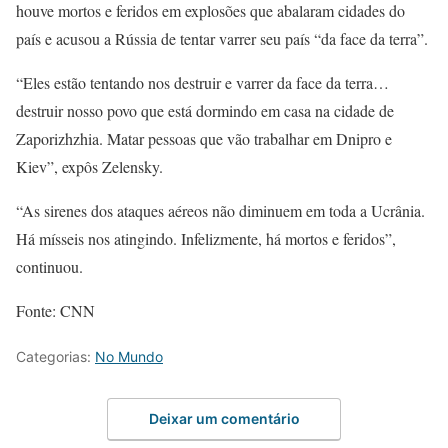
houve mortos e feridos em explosões que abalaram cidades do
país e acusou a Rússia de tentar varrer seu país “da face da terra”.
“Eles estão tentando nos destruir e varrer da face da terra…
destruir nosso povo que está dormindo em casa na cidade de
Zaporizhzhia. Matar pessoas que vão trabalhar em Dnipro e
Kiev”, expôs Zelensky.
“As sirenes dos ataques aéreos não diminuem em toda a Ucrânia.
Há mísseis nos atingindo. Infelizmente, há mortos e feridos”,
continuou.
Fonte: CNN
Categorias:
No Mundo
Deixar um comentário