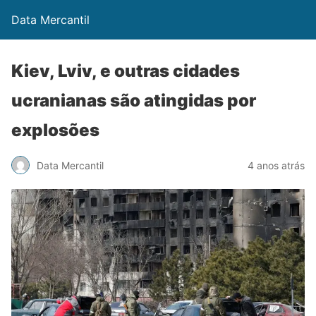
Data Mercantil
Kiev, Lviv, e outras cidades
ucranianas são atingidas por
explosões
Data Mercantil
4 anos atrás