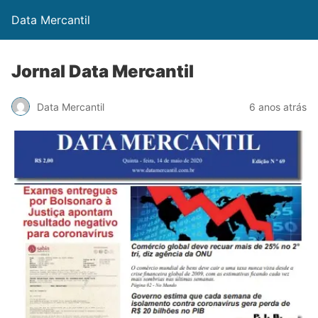
Data Mercantil
Jornal Data Mercantil
Data Mercantil
6 anos atrás