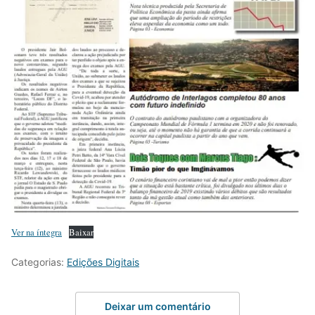
Ver na íntegra
Baixar
Categorias:
Edições Digitais
Deixar um comentário