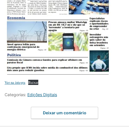
Ver na íntegra
Baixar
Categorias:
Edições Digitais
Deixar um comentário