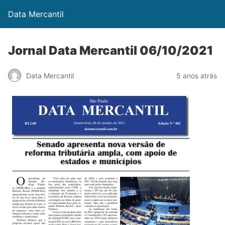
Data Mercantil
Jornal Data Mercantil 06/10/2021
Data Mercantil
5 anos atrás