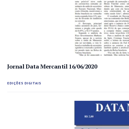
Jornal Data Mercantil 16/06/2020
EDIÇÕES DIGITAIS