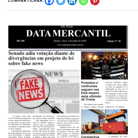
COMPARTILHAR: