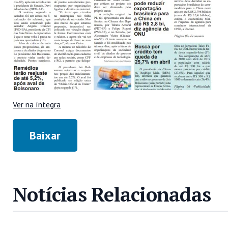
Ver na íntegra
Baixar
Notícias Relacionadas