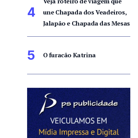
Veja roteiro de viagem que
4
une Chapada dos Veadeiros,
Jalapão e Chapada das Mesas
5
O furacão Katrina