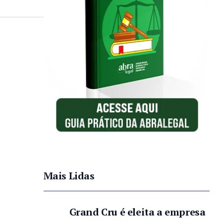
Mais Lidas
Grand Cru é eleita a empresa