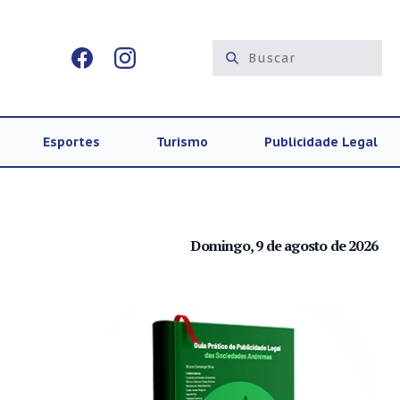
Esportes
Turismo
Publicidade Legal
Domingo, 9 de agosto de 2026