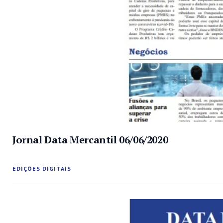
Jornal Data Mercantil 06/06/2020
EDIÇÕES DIGITAIS