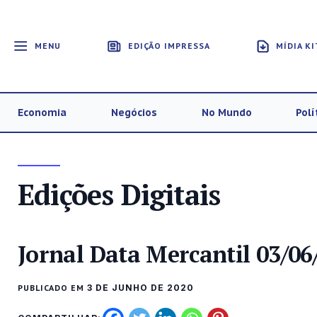
MENU
EDIÇÃO IMPRESSA
MÍDIA KI
Economia
Negócios
No Mundo
Polí
Edições Digitais
Jornal Data Mercantil 03/06
PUBLICADO EM
3 DE JUNHO DE 2020