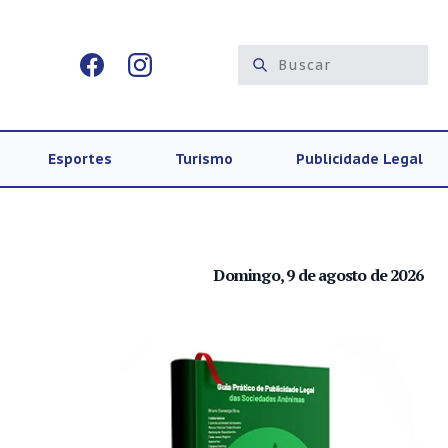
Esportes
Turismo
Publicidade Legal
Domingo, 9 de agosto de 2026