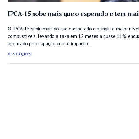
IPCA-15 sobe mais que o esperado e tem mai
O IPCA-15 subiu mais do que o esperado e atingiu o maior nív
combustíveis, levando a taxa em 12 meses a quase 11%, enquan
apontado preocupação com o impacto...
DESTAQUES