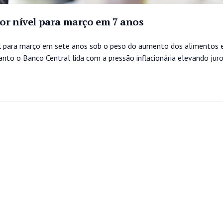
or nível para março em 7 anos
el para março em sete anos sob o peso do aumento dos alimentos 
to o Banco Central lida com a pressão inflacionária elevando juro