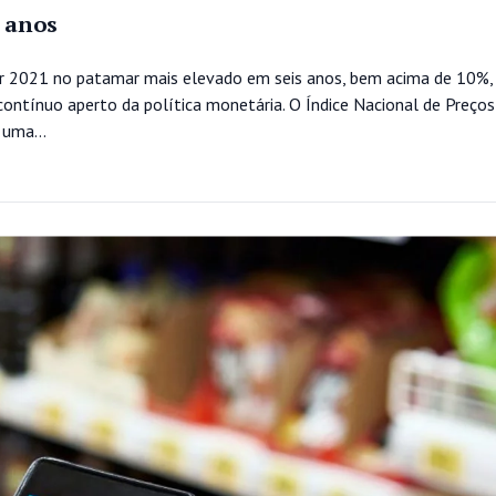
6 anos
errar 2021 no patamar mais elevado em seis anos, bem acima de 10
contínuo aperto da política monetária. O Índice Nacional de Preços
uma...