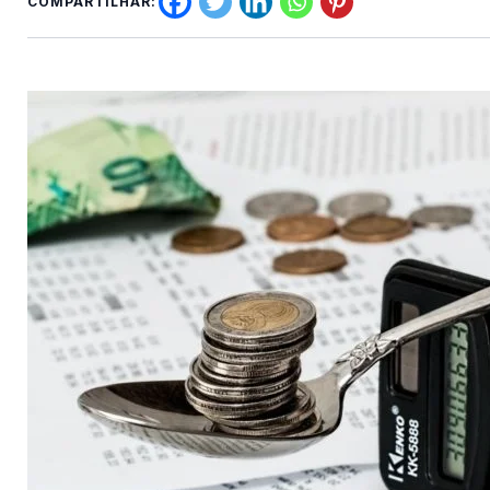
COMPARTILHAR: