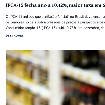
IPCA-15 fecha ano a 10,42%, maior taxa em 
O IPCA-15 indicou que a inflação “oficial” no Brasil deve enc
os temores no país sobre pressões de preços e perspectiva de 
Consumidor Amplo-15 (IPCA-15) subiu 0,78% em dezembro, de 
DESTAQUES