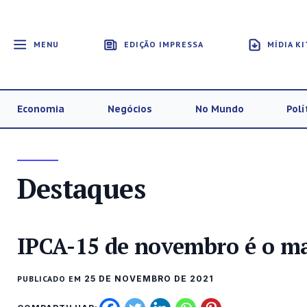
MENU
EDIÇÃO IMPRESSA
MÍDIA KI
Economia
Negócios
No Mundo
Polí
Destaques
IPCA-15 de novembro é o ma
PUBLICADO EM
25 DE NOVEMBRO DE 2021