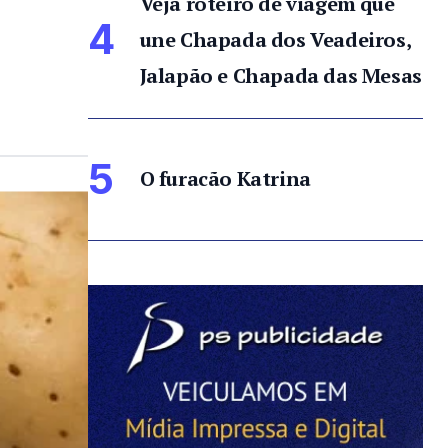
Veja roteiro de viagem que
4
une Chapada dos Veadeiros,
Jalapão e Chapada das Mesas
5
O furacão Katrina