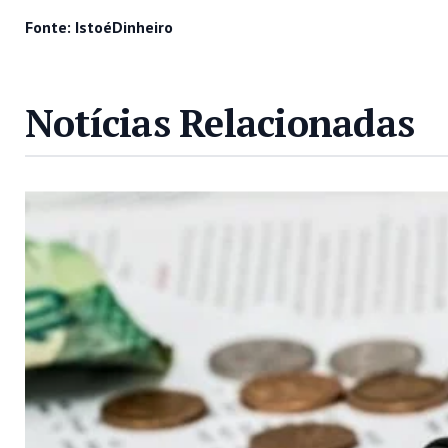
Fonte: IstoéDinheiro
Notícias Relacionadas