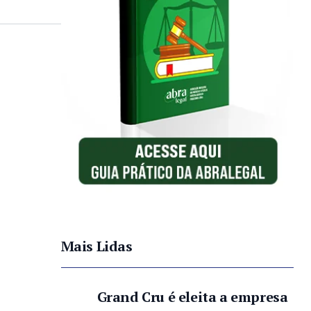
Mais Lidas
Grand Cru é eleita a empresa