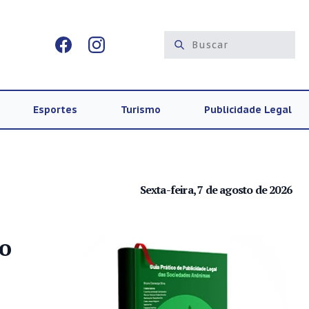
Esportes
Turismo
Publicidade Legal
Sexta-feira, 7 de agosto de 2026
do