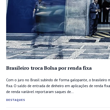
Brasileiro troca Bolsa por renda fixa
Com o juro no Brasil subindo de forma galopante, o brasileiro 
fixa. O saldo de entrada de dinheiro em aplicações de renda f
de renda variável reportaram saques de...
DESTAQUES