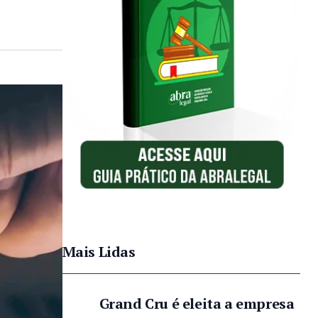
Mais Lidas
Grand Cru é eleita a empresa