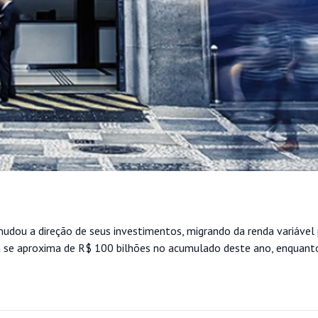
mudou a direção de seus investimentos, migrando da renda variável 
ixa se aproxima de R$ 100 bilhões no acumulado deste ano, enquant