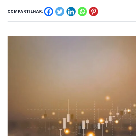
COMPARTILHAR: