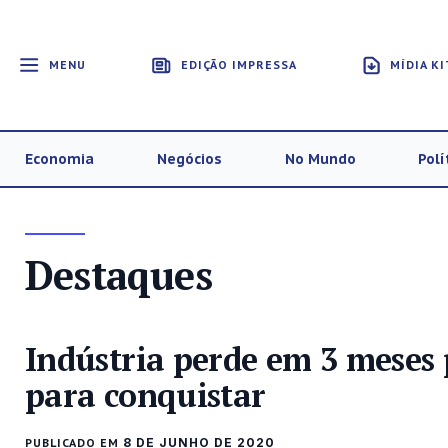
MENU
EDIÇÃO IMPRESSA
MÍDIA KI
Economia
Negócios
No Mundo
Polí
Destaques
Indústria perde em 3 meses 
para conquistar
PUBLICADO EM
8 DE JUNHO DE 2020