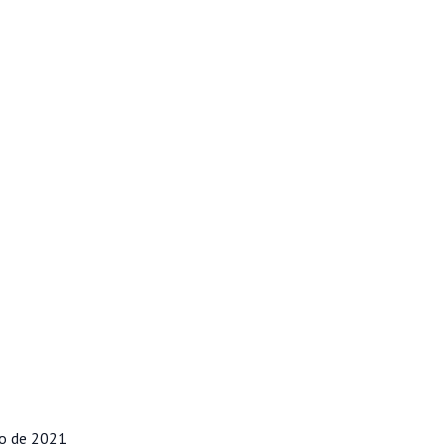
ro de 2021