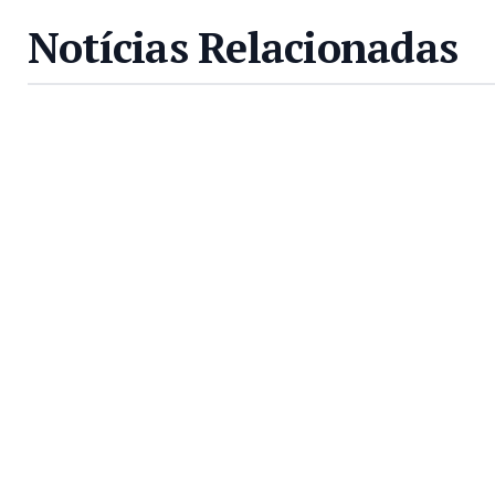
Notícias Relacionadas