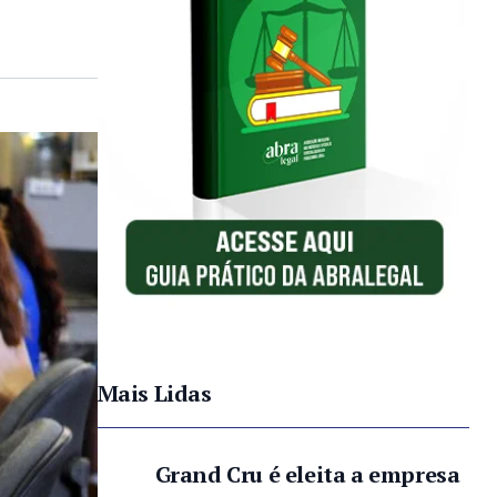
Mais Lidas
Grand Cru é eleita a empresa