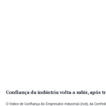
Confiança da indústria volta a subir, após 
O Índice de Confiança do Empresário Industrial (Icei), da Con