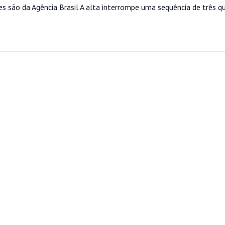
es são da Agência Brasil.A alta interrompe uma sequência de três q