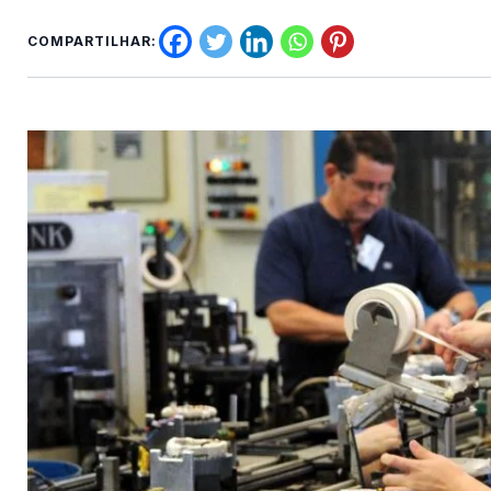
COMPARTILHAR: