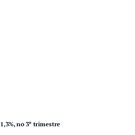
1,3%, no 3º trimestre