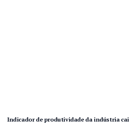
Indicador de produtividade da indústria cai 