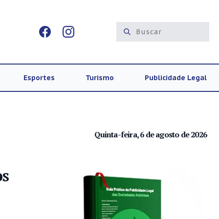
Esportes
Turismo
Publicidade Legal
Quinta-feira, 6 de agosto de 2026
os