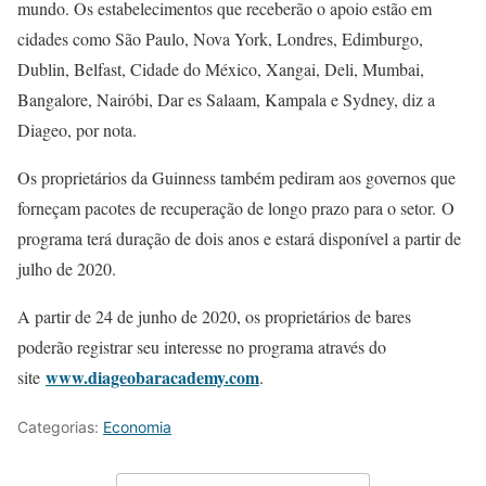
mundo. Os estabelecimentos que receberão o apoio estão em
cidades como São Paulo, Nova York, Londres, Edimburgo,
Dublin, Belfast, Cidade do México, Xangai, Deli, Mumbai,
Bangalore, Nairóbi, Dar es Salaam, Kampala e Sydney, diz a
Diageo, por nota.
Os proprietários da Guinness também pediram aos governos que
forneçam pacotes de recuperação de longo prazo para o setor. O
programa terá duração de dois anos e estará disponível a partir de
julho de 2020.
A partir de 24 de junho de 2020, os proprietários de bares
poderão registrar seu interesse no programa através do
www.diageobaracademy.com
site
.
Categorias:
Economia