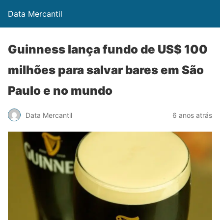
Data Mercantil
Guinness lança fundo de US$ 100
milhões para salvar bares em São
Paulo e no mundo
Data Mercantil
6 anos atrás