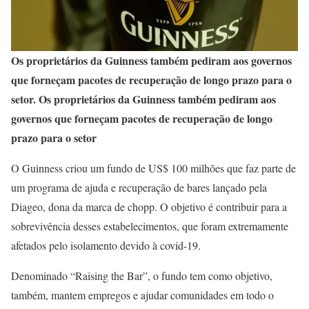
Os proprietários da Guinness também pediram aos governos
que forneçam pacotes de recuperação de longo prazo para o
setor. Os proprietários da Guinness também pediram aos
governos que forneçam pacotes de recuperação de longo
prazo para o setor
O Guinness criou um fundo de US$ 100 milhões que faz parte de
um programa de ajuda e recuperação de bares lançado pela
Diageo, dona da marca de chopp. O objetivo é contribuir para a
sobrevivência desses estabelecimentos, que foram extremamente
afetados pelo isolamento devido à covid-19.
Denominado “Raising the Bar”, o fundo tem como objetivo,
também, mantem empregos e ajudar comunidades em todo o