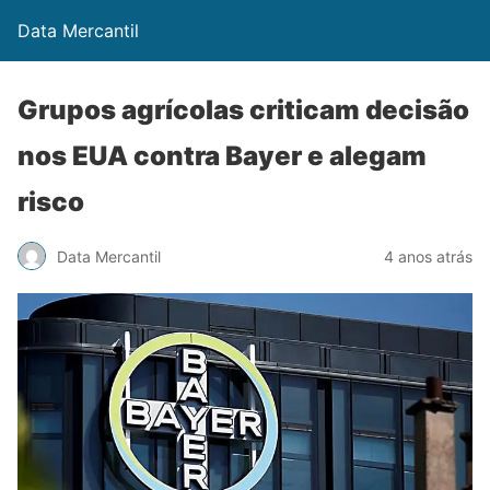
Data Mercantil
Grupos agrícolas criticam decisão
nos EUA contra Bayer e alegam
risco
Data Mercantil
4 anos atrás