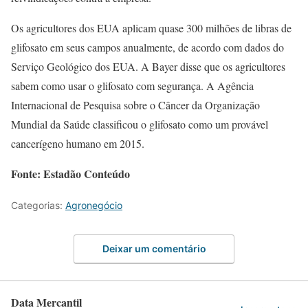
Os agricultores dos EUA aplicam quase 300 milhões de libras de
glifosato em seus campos anualmente, de acordo com dados do
Serviço Geológico dos EUA. A Bayer disse que os agricultores
sabem como usar o glifosato com segurança. A Agência
Internacional de Pesquisa sobre o Câncer da Organização
Mundial da Saúde classificou o glifosato como um provável
cancerígeno humano em 2015.
Fonte: Estadão Conteúdo
Categorias:
Agronegócio
Deixar um comentário
Data Mercantil