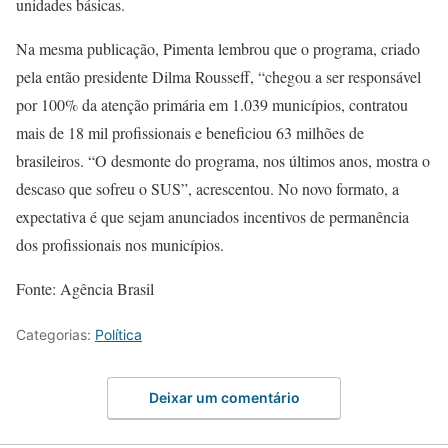
unidades básicas.
Na mesma publicação, Pimenta lembrou que o programa, criado
pela então presidente Dilma Rousseff, “chegou a ser responsável
por 100% da atenção primária em 1.039 municípios, contratou
mais de 18 mil profissionais e beneficiou 63 milhões de
brasileiros. “O desmonte do programa, nos últimos anos, mostra o
descaso que sofreu o SUS”, acrescentou. No novo formato, a
expectativa é que sejam anunciados incentivos de permanência
dos profissionais nos municípios.
Fonte: Agência Brasil
Categorias:
Política
Deixar um comentário