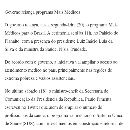
Governo relança programa Mais Médicos
O governo relança, nesta segunda-feira (20), o programa Mais
Médicos para o Brasil. A cerimônia será às 11h, no Palácio do
Planalto, com a presença do presidente Luiz Inácio Lula da
Silva e da ministra da Saúde, Nísia Trindade.
De acordo com o governo, a iniciativa vai ampliar o acesso ao
atendimento médico no país, principalmente nas regiões de
extrema pobreza e vazios assistenciais.
No último sábado (18), o ministro-chefe da Secretaria de
Comunicação da Presidência da República, Paulo Pimenta,
escreveu no Twitter que além de ampliar o número de
profissionais da saúde, o programa vai melhorar o Sistema Único
de Saúde (SUS), com investimentos em construção e reforma de