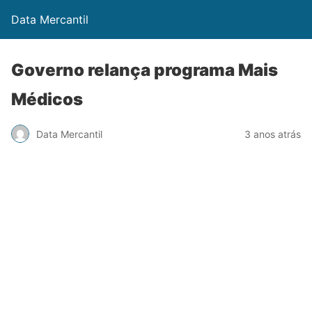
Data Mercantil
Governo relança programa Mais
Médicos
Data Mercantil
3 anos atrás