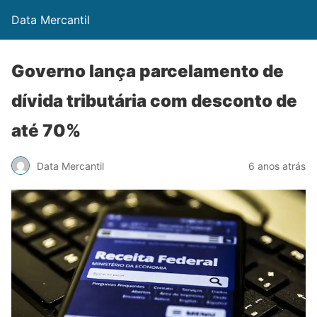
Data Mercantil
Governo lança parcelamento de
dívida tributária com desconto de
até 70%
Data Mercantil
6 anos atrás