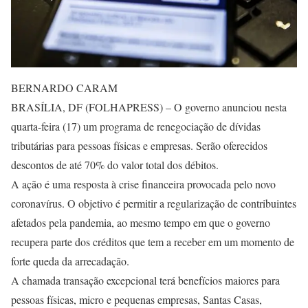
BERNARDO CARAM
BRASÍLIA, DF (FOLHAPRESS) – O governo anunciou nesta
quarta-feira (17) um programa de renegociação de dívidas
tributárias para pessoas físicas e empresas. Serão oferecidos
descontos de até 70% do valor total dos débitos.
A ação é uma resposta à crise financeira provocada pelo novo
coronavírus. O objetivo é permitir a regularização de contribuintes
afetados pela pandemia, ao mesmo tempo em que o governo
recupera parte dos créditos que tem a receber em um momento de
forte queda da arrecadação.
A chamada transação excepcional terá benefícios maiores para
pessoas físicas, micro e pequenas empresas, Santas Casas,