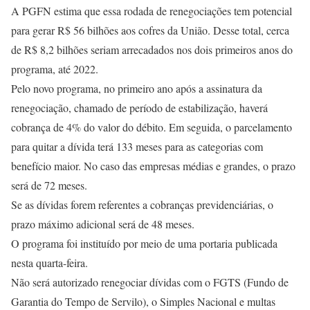
A PGFN estima que essa rodada de renegociações tem potencial
para gerar R$ 56 bilhões aos cofres da União. Desse total, cerca
de R$ 8,2 bilhões seriam arrecadados nos dois primeiros anos do
programa, até 2022.
Pelo novo programa, no primeiro ano após a assinatura da
renegociação, chamado de período de estabilização, haverá
cobrança de 4% do valor do débito. Em seguida, o parcelamento
para quitar a dívida terá 133 meses para as categorias com
benefício maior. No caso das empresas médias e grandes, o prazo
será de 72 meses.
Se as dívidas forem referentes a cobranças previdenciárias, o
prazo máximo adicional será de 48 meses.
O programa foi instituído por meio de uma portaria publicada
nesta quarta-feira.
Não será autorizado renegociar dívidas com o FGTS (Fundo de
Garantia do Tempo de Servilo), o Simples Nacional e multas