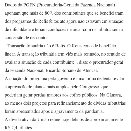
Dados da PGFN (Procuradoria-Geral da Fazenda Nacional)
apontam que mais de 80% dos contribuintes que se beneficiaram
dos programas de Refis feitos até agora não estavam em situação
de dificuldade e teriam condições de arcar com os tributos sem a
concessão de descontos.
“Transação tributária não é Refis. O Refis concede benefício
linear. A transação tributária tem viés mais refinado, no sentido de
avaliar a situação de cada contribuinte”, disse o procurador-geral
da Fazenda Nacional, Ricardo Soriano de Alencar.
A criação do programa pelo governo é uma forma de tentar evitar
a aprovação de planos mais amplos pelo Congresso, que
poderiam gerar perdas maiores aos cofres públicos. Na Câmara,
ao menos dois projetos para refinanciamento de dívidas tributárias
foram apresentados após o agravamento da pandemia.
A dívida ativa da União reúne hoje débitos de aproximadamente
R$ 2,4 trilhões.