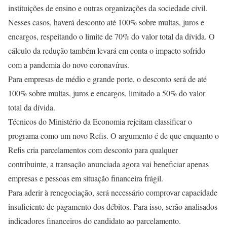
instituições de ensino e outras organizações da sociedade civil.
Nesses casos, haverá desconto até 100% sobre multas, juros e
encargos, respeitando o limite de 70% do valor total da dívida. O
cálculo da redução também levará em conta o impacto sofrido
com a pandemia do novo coronavírus.
Para empresas de médio e grande porte, o desconto será de até
100% sobre multas, juros e encargos, limitado a 50% do valor
total da dívida.
Técnicos do Ministério da Economia rejeitam classificar o
programa como um novo Refis. O argumento é de que enquanto o
Refis cria parcelamentos com desconto para qualquer
contribuinte, a transação anunciada agora vai beneficiar apenas
empresas e pessoas em situação financeira frágil.
Para aderir à renegociação, será necessário comprovar capacidade
insuficiente de pagamento dos débitos. Para isso, serão analisados
indicadores financeiros do candidato ao parcelamento.