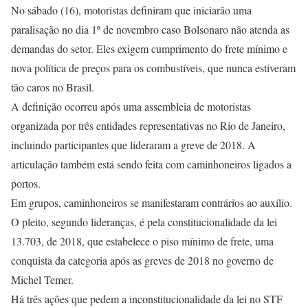
No sábado (16), motoristas definiram que iniciarão uma
paralisação no dia 1º de novembro caso Bolsonaro não atenda as
demandas do setor. Eles exigem cumprimento do frete mínimo e
nova política de preços para os combustíveis, que nunca estiveram
tão caros no Brasil.
A definição ocorreu após uma assembleia de motoristas
organizada por três entidades representativas no Rio de Janeiro,
incluindo participantes que lideraram a greve de 2018. A
articulação também está sendo feita com caminhoneiros ligados a
portos.
Em grupos, caminhoneiros se manifestaram contrários ao auxílio.
O pleito, segundo lideranças, é pela constitucionalidade da lei
13.703, de 2018, que estabelece o piso mínimo de frete, uma
conquista da categoria após as greves de 2018 no governo de
Michel Temer.
Há três ações que pedem a inconstitucionalidade da lei no STF