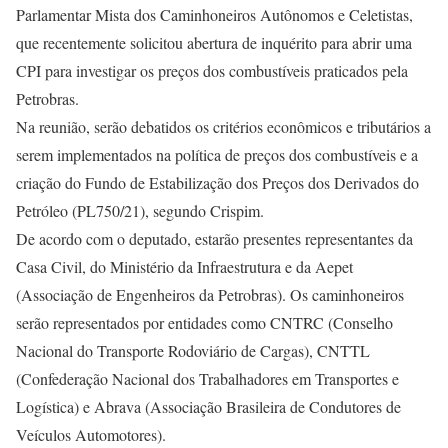
Parlamentar Mista dos Caminhoneiros Autônomos e Celetistas,
que recentemente solicitou abertura de inquérito para abrir uma
CPI para investigar os preços dos combustíveis praticados pela
Petrobras.
Na reunião, serão debatidos os critérios econômicos e tributários a
serem implementados na política de preços dos combustíveis e a
criação do Fundo de Estabilização dos Preços dos Derivados do
Petróleo (PL750/21), segundo Crispim.
De acordo com o deputado, estarão presentes representantes da
Casa Civil, do Ministério da Infraestrutura e da Aepet
(Associação de Engenheiros da Petrobras). Os caminhoneiros
serão representados por entidades como CNTRC (Conselho
Nacional do Transporte Rodoviário de Cargas), CNTTL
(Confederação Nacional dos Trabalhadores em Transportes e
Logística) e Abrava (Associação Brasileira de Condutores de
Veículos Automotores).