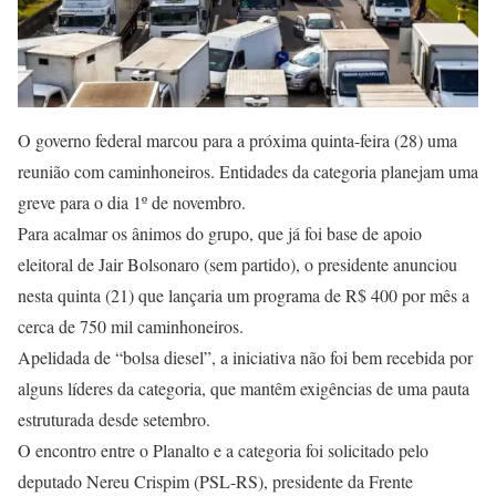
O governo federal marcou para a próxima quinta-feira (28) uma
reunião com caminhoneiros. Entidades da categoria planejam uma
greve para o dia 1º de novembro.
Para acalmar os ânimos do grupo, que já foi base de apoio
eleitoral de Jair Bolsonaro (sem partido), o presidente anunciou
nesta quinta (21) que lançaria um programa de R$ 400 por mês a
cerca de 750 mil caminhoneiros.
Apelidada de “bolsa diesel”, a iniciativa não foi bem recebida por
alguns líderes da categoria, que mantêm exigências de uma pauta
estruturada desde setembro.
O encontro entre o Planalto e a categoria foi solicitado pelo
deputado Nereu Crispim (PSL-RS), presidente da Frente