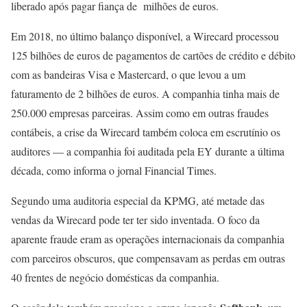
liberado após pagar fiança de milhões de euros.
Em 2018, no último balanço disponível, a Wirecard processou
125 bilhões de euros de pagamentos de cartões de crédito e débito
com as bandeiras Visa e Mastercard, o que levou a um
faturamento de 2 bilhões de euros. A companhia tinha mais de
250.000 empresas parceiras. Assim como em outras fraudes
contábeis, a crise da Wirecard também coloca em escrutínio os
auditores — a companhia foi auditada pela EY durante a última
década, como informa o jornal Financial Times.
Segundo uma auditoria especial da KPMG, até metade das
vendas da Wirecard pode ter ter sido inventada. O foco da
aparente fraude eram as operações internacionais da companhia
com parceiros obscuros, que compensavam as perdas em outras
40 frentes de negócio domésticas da companhia.