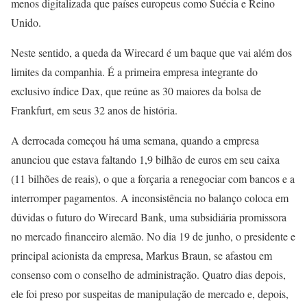
menos digitalizada que países europeus como Suécia e Reino
Unido.
Neste sentido, a queda da Wirecard é um baque que vai além dos
limites da companhia. É a primeira empresa integrante do
exclusivo índice Dax, que reúne as 30 maiores da bolsa de
Frankfurt, em seus 32 anos de história.
A derrocada começou há uma semana, quando a empresa
anunciou que estava faltando 1,9 bilhão de euros em seu caixa
(11 bilhões de reais), o que a forçaria a renegociar com bancos e a
interromper pagamentos. A inconsistência no balanço coloca em
dúvidas o futuro do Wirecard Bank, uma subsidiária promissora
no mercado financeiro alemão. No dia 19 de junho, o presidente e
principal acionista da empresa, Markus Braun, se afastou em
consenso com o conselho de administração. Quatro dias depois,
ele foi preso por suspeitas de manipulação de mercado e, depois,