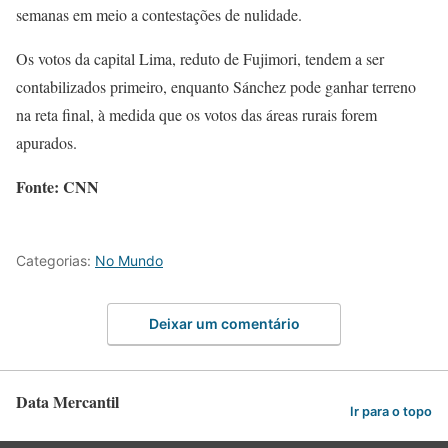
semanas em meio a contestações de nulidade.
Os votos da capital Lima, reduto de Fujimori, tendem a ser
contabilizados primeiro, enquanto Sánchez pode ganhar terreno
na reta final, à medida que os votos das áreas rurais forem
apurados.
Fonte: CNN
Categorias:
No Mundo
Deixar um comentário
Data Mercantil
Ir para o topo