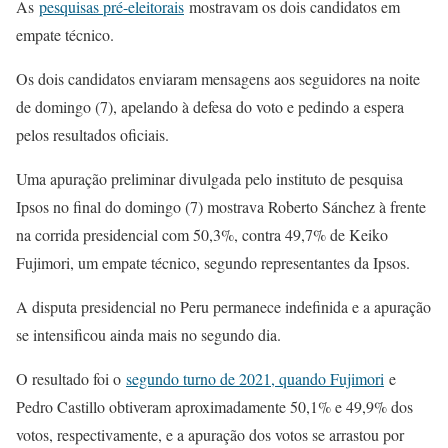
As
pesquisas pré-eleitorais
mostravam os dois candidatos em
empate técnico.
Os dois candidatos enviaram mensagens aos seguidores na noite
de domingo (7), apelando à defesa do voto e pedindo a espera
pelos resultados oficiais.
Uma apuração preliminar divulgada pelo instituto de pesquisa
Ipsos no final do domingo (7) mostrava Roberto Sánchez à frente
na corrida presidencial com 50,3%, contra 49,7% de Keiko
Fujimori, um empate técnico, segundo representantes da Ipsos.
A disputa presidencial no Peru permanece indefinida e a apuração
se intensificou ainda mais no segundo dia.
O resultado foi o
segundo turno de 2021, quando Fujimori
e
Pedro Castillo obtiveram aproximadamente 50,1% e 49,9% dos
votos, respectivamente, e a apuração dos votos se arrastou por