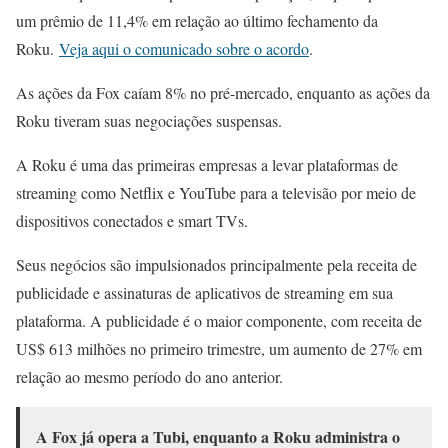
um prêmio de 11,4% em relação ao último fechamento da
Roku.
Veja aqui o comunicado sobre o acordo
.
As ações da Fox caíam 8% no pré-mercado, enquanto as ações da
Roku tiveram suas negociações suspensas.
A Roku é uma das primeiras empresas a levar plataformas de
streaming como Netflix e YouTube para a televisão por meio de
dispositivos conectados e smart TVs.
Seus negócios são impulsionados principalmente pela receita de
publicidade e assinaturas de aplicativos de streaming em sua
plataforma. A publicidade é o maior componente, com receita de
US$ 613 milhões no primeiro trimestre, um aumento de 27% em
relação ao mesmo período do ano anterior.
A Fox já opera a Tubi, enquanto a Roku administra o