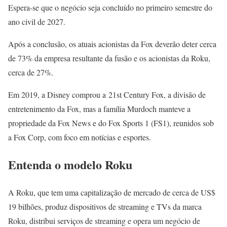
Espera-se que o negócio seja concluído no primeiro semestre do
ano civil de 2027.
Após a conclusão, os atuais acionistas da Fox deverão deter cerca
de 73% da empresa resultante da fusão e os acionistas da Roku,
cerca de 27%.
Em 2019, a Disney comprou a 21st Century Fox, a divisão de
entretenimento da Fox, mas a família Murdoch manteve a
propriedade da Fox News e do Fox Sports 1 (FS1), reunidos sob
a Fox Corp, com foco em notícias e esportes.
Entenda o modelo Roku
A Roku, que tem uma capitalização de mercado de cerca de US$
19 bilhões, produz dispositivos de streaming e TVs da marca
Roku, distribui serviços de streaming e opera um negócio de