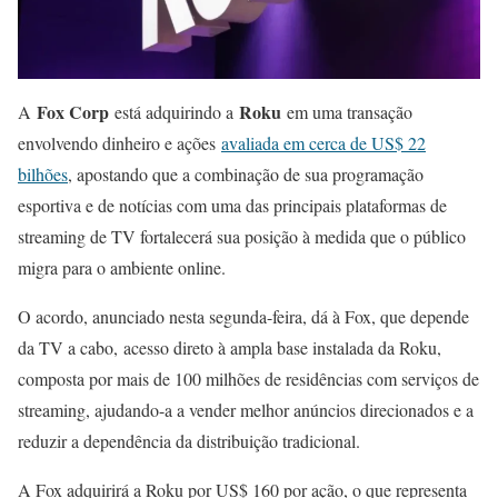
Fox Corp
Roku
A
está adquirindo a
em uma transação
envolvendo dinheiro e ações
avaliada em cerca de US$ 22
bilhões
, apostando que a combinação de sua programação
esportiva e de notícias com uma das principais plataformas de
streaming de TV fortalecerá sua posição à medida que o público
migra para o ambiente online.
O acordo, anunciado nesta segunda-feira, dá à Fox, que depende
da TV a cabo, acesso direto à ampla base instalada da Roku,
composta por mais de 100 milhões de residências com serviços de
streaming, ajudando-a a vender melhor anúncios direcionados e a
reduzir a dependência da distribuição tradicional.
A Fox adquirirá a Roku por US$ 160 por ação, o que representa