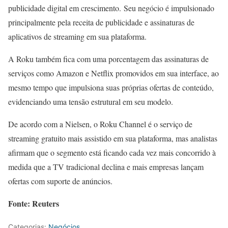
publicidade digital em crescimento. Seu negócio é impulsionado
principalmente pela receita de publicidade e assinaturas de
aplicativos de streaming em sua plataforma.
A Roku também fica com uma porcentagem das assinaturas de
serviços como Amazon e Netflix promovidos em sua interface, ao
mesmo tempo que impulsiona suas próprias ofertas de conteúdo,
evidenciando uma tensão estrutural em seu modelo.
De acordo com a Nielsen, o Roku Channel é o serviço de
streaming gratuito mais assistido em sua plataforma, mas analistas
afirmam que o segmento está ficando cada vez mais concorrido à
medida que a TV tradicional declina e mais empresas lançam
ofertas com suporte de anúncios.
Fonte: Reuters
Categorias:
Negócios