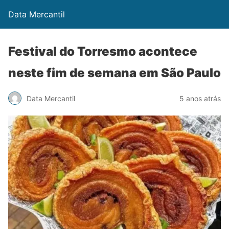
Data Mercantil
Festival do Torresmo acontece
neste fim de semana em São Paulo
Data Mercantil
5 anos atrás