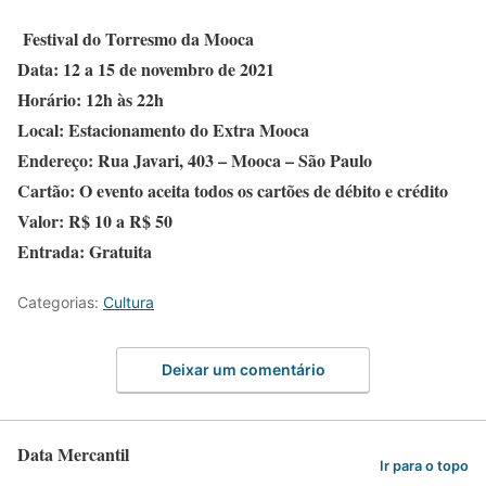
Festival do Torresmo da Mooca
Data: 12 a 15 de novembro de 2021
Horário: 12h às 22h
Local: Estacionamento do Extra Mooca
Endereço: Rua Javari, 403 – Mooca – São Paulo
Cartão: O evento aceita todos os cartões de débito e crédito
Valor: R$ 10 a R$ 50
Entrada: Gratuita
Categorias:
Cultura
Deixar um comentário
Data Mercantil
Ir para o topo