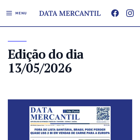
MENU
Edição do dia
13/05/2026