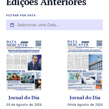
Edições Anteriores
FILTRAR POR DATA:
Jornal do Dia
Jornal do Dia
04 de Agosto de 2026
05 de Agosto de 2026