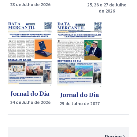
28 de Julho de 2026
25, 26 e 27 de Julho
de 2026
Jornal do Dia
Jornal do Dia
24 de Julho de 2026
23 de Julho de 2027
Paginação
Próxima