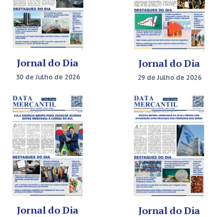
Jornal do Dia
Jornal do Dia
30 de Julho de 2026
29 de Julho de 2026
Jornal do Dia
Jornal do Dia