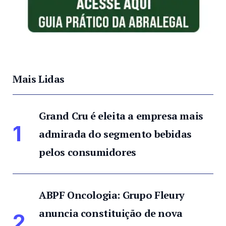
Mais Lidas
Grand Cru é eleita a empresa mais
1
admirada do segmento bebidas
pelos consumidores
ABPF Oncologia: Grupo Fleury
anuncia constituição de nova
2