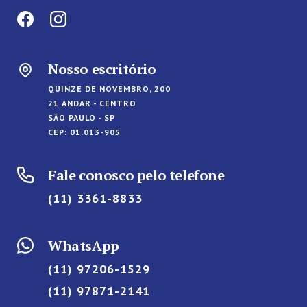
Nosso escritório
QUINZE DE NOVEMBRO, 200
21 ANDAR - CENTRO
SÃO PAULO - SP
CEP: 01.013-905
Fale conosco pelo telefone
(11) 3361-8833
WhatsApp
(11) 97206-1529
(11) 97871-2141