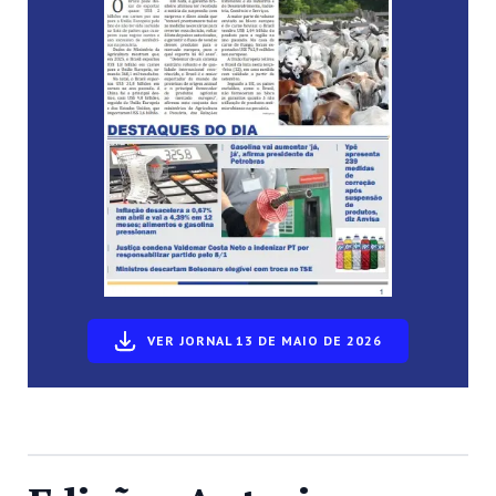
VER JORNAL 13 DE MAIO DE 2026