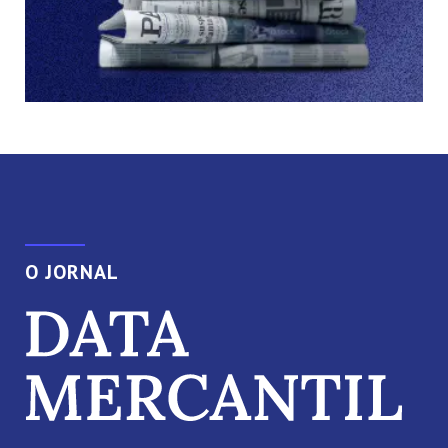
O JORNAL