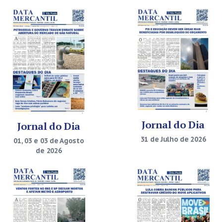
Jornal do Dia
Jornal do Dia
31 de Julho de 2026
01, 03 e 03 de Agosto
de 2026