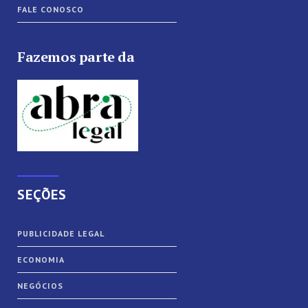
FALE CONOSCO
Fazemos parte da
SEÇÕES
PUBLICIDADE LEGAL
ECONOMIA
NEGÓCIOS