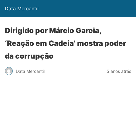
Data Mercantil
Dirigido por Márcio Garcia,
‘Reação em Cadeia’ mostra poder
da corrupção
Data Mercantil
5 anos atrás