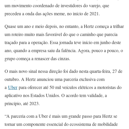
um movimento coordenado de investidores do varejo, que
precedeu a onda das ações meme, no início de 2021.
Quase um ano e meio depois, no entanto, a Hertz começa a trilhar
um roteiro muito mais favorável do que o caminho que parecia
traçado para a operação. Essa jornada teve início em junho deste
ano, quando a empresa saiu da falência. Agora, pouco a pouco, o
grupo começa a renascer das cinzas.
O mais novo sinal nessa direção foi dado nesta quarta-feira, 27 de
outubro. A Hertz anunciou uma parceria exclusiva com
a
Uber
para oferecer até 50 mil veículos elétricos a motoristas do
aplicativo nos Estados Unidos. O acordo tem validade, a
princípio, até 2023.
“A parceria com a Uber é mais um grande passo para Hertz se
tornar um componente essencial do ecossistema de mobilidade