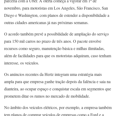
parceria com a Uber. A oferta começa a vigorar em 1º de
novembro, para motoristas em Los Angeles, São Francisco, San
Diego e Washington, com planos de estender a disponibilidade a
outras cidades americanas já nas próximas semanas.
O acordo também prevê a possibilidade de ampliação do serviço
para 150 mil carros no prazo de três anos. O pacote envolve
recursos como seguro, manutenção básica e milhas ilimitadas,
além de facilidades para que os motoristas adquiram, caso tenham
interesse, os veículos.
Os anúncios recentes da Hertz integram uma estratégia mais
ampla para que empresa ganhe tração depois da falência e saia na
dianteira, ao ocupar espaço e conquistar escala em segmentos que
prometem ditar os rumos no mercado de mobilidade.
No âmbito dos veículos elétricos, por exemplo, a empresa também
tem planos de comprar veículos de empresas como a Ford e a