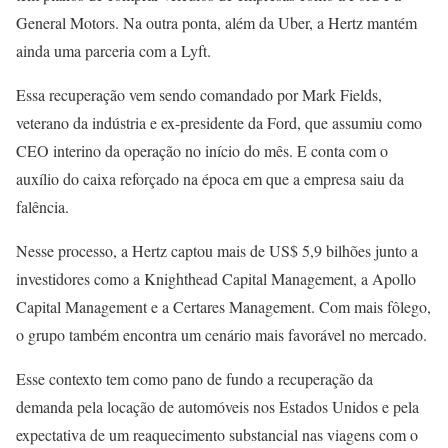
General Motors. Na outra ponta, além da Uber, a Hertz mantém
ainda uma parceria com a Lyft.
Essa recuperação vem sendo comandado por Mark Fields,
veterano da indústria e ex-presidente da Ford, que assumiu como
CEO interino da operação no início do mês. E conta com o
auxílio do caixa reforçado na época em que a empresa saiu da
falência.
Nesse processo, a Hertz captou mais de US$ 5,9 bilhões junto a
investidores como a Knighthead Capital Management, a Apollo
Capital Management e a Certares Management. Com mais fôlego,
o grupo também encontra um cenário mais favorável no mercado.
Esse contexto tem como pano de fundo a recuperação da
demanda pela locação de automóveis nos Estados Unidos e pela
expectativa de um reaquecimento substancial nas viagens com o