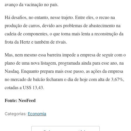
avanço da vacinação no país.
Há desafios, no entanto, nesse trajeto. Entre eles, o recuo na
produção de carros, devido aos problemas de abastecimento na
cadeia de componentes, o que torna mais lenta a reconstrução da
frota da Hertz e também de rivais.
Mas, nem mesmo essa barreira impede a empresa de seguir com o
plano de uma nova listagem, programada ainda para esse ano, na
Nasdaq. Enquanto prepara mais esse passo, as ações da empresa
no mercado de balcão fecharam o dia de hoje com alta de 3,67%,
cotadas a US$ 13,43.
Fonte: NeoFeed
Categorias:
Economia