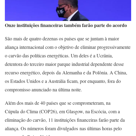
Onze instituições financeiras também farão parte do acordo
São mais de quatro dezenas os países que se juntam à maior
aliança internacional com o objetivo de eliminar progressivamente
o carvão das políticas energéticas. Um deles é a Ucrânia,
detentora do terceiro maior parque industrial dependente desse
recurso energético, depois da Alemanha e da Polônia. A China,
os Estados Unidos e a Austrália ficam, por enquanto, fora do
compromisso anunciado na última noite.
Além dos mais de 40 países que se comprometeram, na
Cúpula do Clima (COP26), em Glasgow, na Escócia, com a
eliminação do carvão, 11 instituições financeiras farão parte da
aliança. Os números foram divulgados nas últimas horas pelo