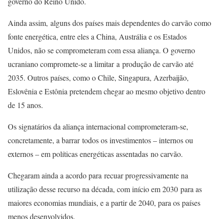
governo do Reino Unido.
Ainda assim, alguns dos países mais dependentes do carvão como
fonte energética, entre eles a China, Austrália e os Estados
Unidos, não se comprometeram com essa aliança. O governo
ucraniano compromete-se a limitar a produção de carvão até
2035. Outros países, como o Chile, Singapura, Azerbaijão,
Eslovênia e Estônia pretendem chegar ao mesmo objetivo dentro
de 15 anos.
Os signatários da aliança internacional comprometeram-se,
concretamente, a barrar todos os investimentos – internos ou
externos – em políticas energéticas assentadas no carvão.
Chegaram ainda a acordo para recuar progressivamente na
utilização desse recurso na década, com início em 2030 para as
maiores economias mundiais, e a partir de 2040, para os países
menos desenvolvidos.