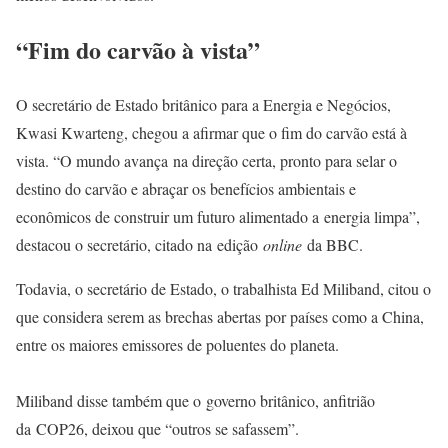
“Fim do carvão à vista”
O secretário de Estado britânico para a Energia e Negócios,
Kwasi Kwarteng, chegou a afirmar que o fim do carvão está à
vista. “O mundo avança na direção certa, pronto para selar o
destino do carvão e abraçar os benefícios ambientais e
econômicos de construir um futuro alimentado a energia limpa”,
destacou o secretário, citado na edição
online
da BBC.
Todavia, o secretário de Estado, o trabalhista Ed Miliband, citou o
que considera serem as brechas abertas por países como a China,
entre os maiores emissores de poluentes do planeta.
Miliband disse também que o governo britânico, anfitrião
da COP26, deixou que “outros se safassem”.