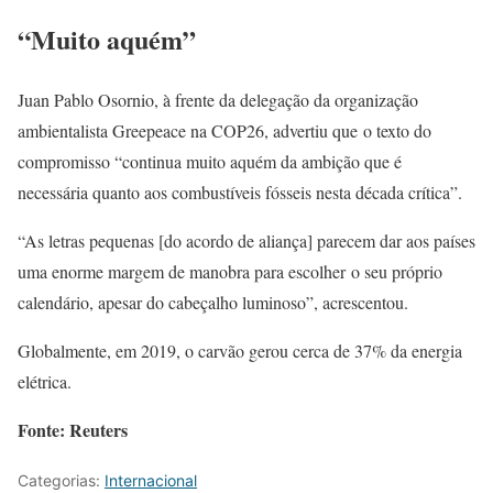
“Muito aquém”
Juan Pablo Osornio, à frente da delegação da organização
ambientalista Greepeace na COP26, advertiu que o texto do
compromisso “continua muito aquém da ambição que é
necessária quanto aos combustíveis fósseis nesta década crítica”.
“As letras pequenas [do acordo de aliança] parecem dar aos países
uma enorme margem de manobra para escolher o seu próprio
calendário, apesar do cabeçalho luminoso”, acrescentou.
Globalmente, em 2019, o carvão gerou cerca de 37% da energia
elétrica.
Fonte: Reuters
Categorias:
Internacional