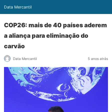
Data Mercantil
COP26: mais de 40 países aderem
a aliança para eliminação do
carvão
Data Mercantil
5 anos atrás