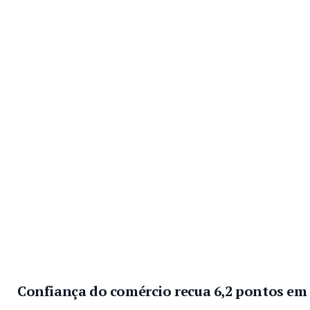
Confiança do comércio recua 6,2 pontos e