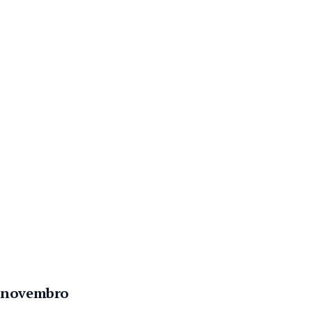
m novembro