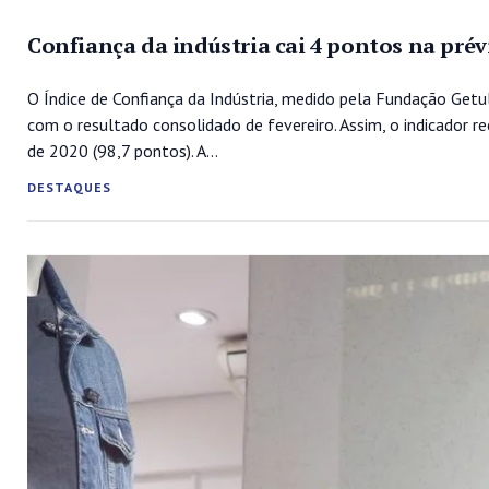
Confiança da indústria cai 4 pontos na pré
O Índice de Confiança da Indústria, medido pela Fundação Getu
com o resultado consolidado de fevereiro. Assim, o indicador
de 2020 (98,7 pontos). A...
DESTAQUES