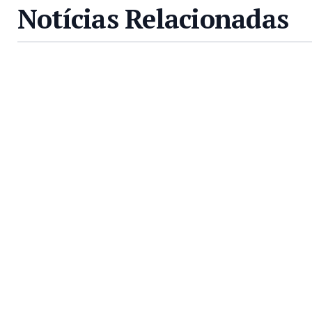
Notícias Relacionadas