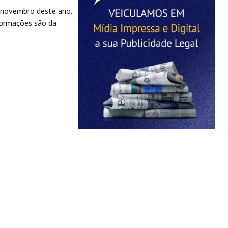
a novembro deste ano.
nformações são da