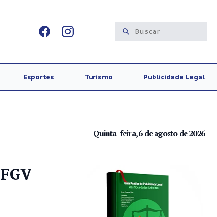
Esportes
Turismo
Publicidade Legal
Quinta-feira, 6 de agosto de 2026
z FGV