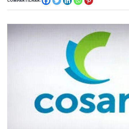
COMPARTILHAR: