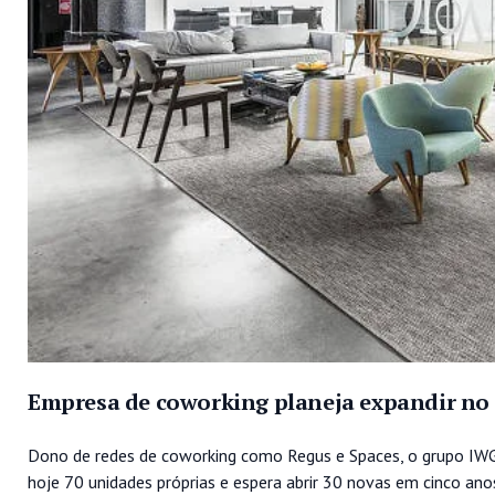
Empresa de coworking planeja expandir no 
Dono de redes de coworking como Regus e Spaces, o grupo IWG 
hoje 70 unidades próprias e espera abrir 30 novas em cinco an