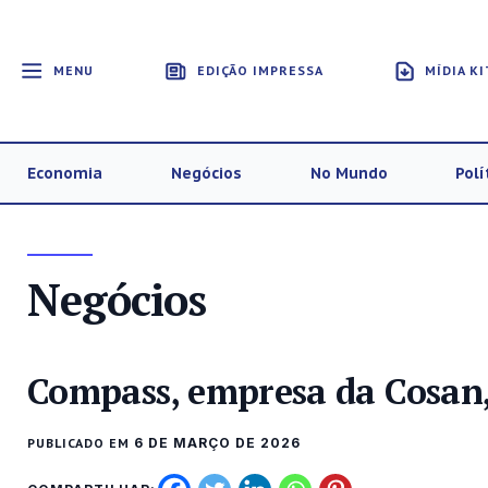
MENU
EDIÇÃO IMPRESSA
MÍDIA KI
Economia
Negócios
No Mundo
Polí
Negócios
Compass, empresa da Cosan, 
PUBLICADO EM
6 DE MARÇO DE 2026