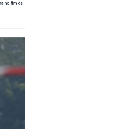
na no fim de