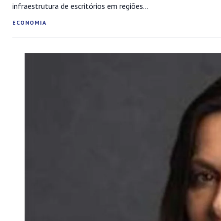
infraestrutura de escritórios em regiões...
ECONOMIA