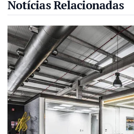
Notícias Relacionadas