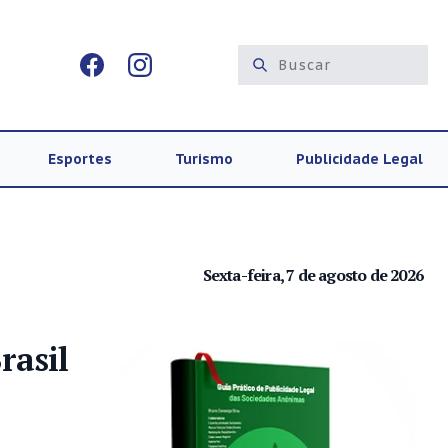
Esportes
Turismo
Publicidade Legal
Sexta-feira, 7 de agosto de 2026
rasil