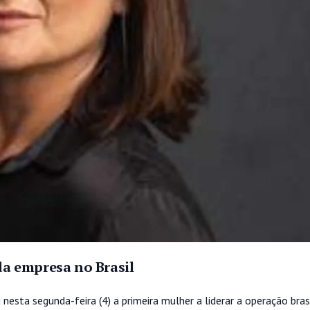
a empresa no Brasil
ta segunda-feira (4) a primeira mulher a liderar a operação brasil