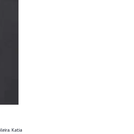
eira. Katia