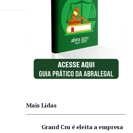
Mais Lidas
Grand Cru é eleita a empresa