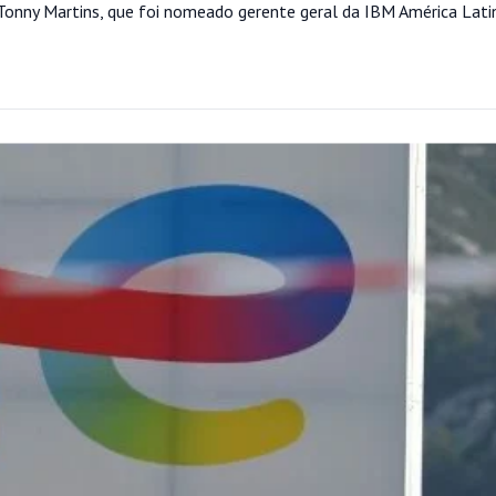
e Tonny Martins, que foi nomeado gerente geral da IBM América Lati