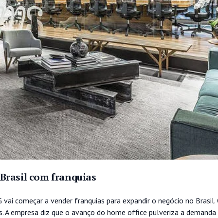
Brasil com franquias
vai começar a vender franquias para expandir o negócio no Brasil.
os. A empresa diz que o avanço do home office pulveriza a demanda