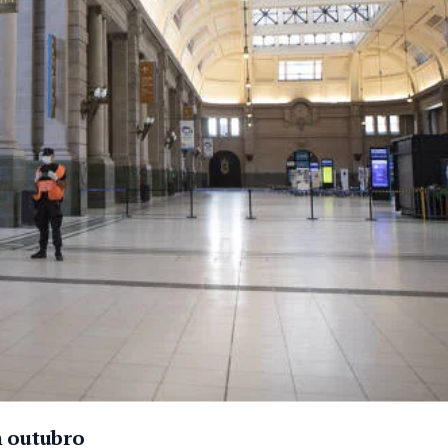
m outubro