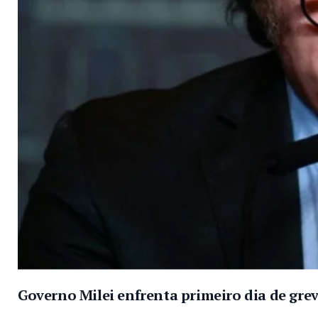
Governo Milei enfrenta primeiro dia de gre