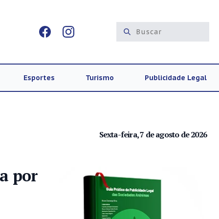
Esportes
Turismo
Publicidade Legal
Sexta-feira, 7 de agosto de 2026
a por