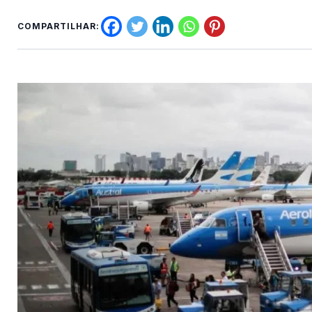
COMPARTILHAR: