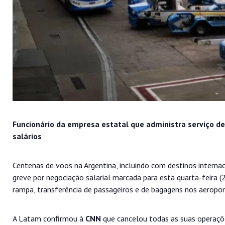
Funcionário da empresa estatal que administra serviço d
salários
Centenas de voos na Argentina, incluindo com destinos interna
greve por negociação salarial marcada para esta quarta-feira (
rampa, transferência de passageiros e de bagagens nos aeropor
A Latam confirmou à
CNN
que cancelou todas as suas operaçõe