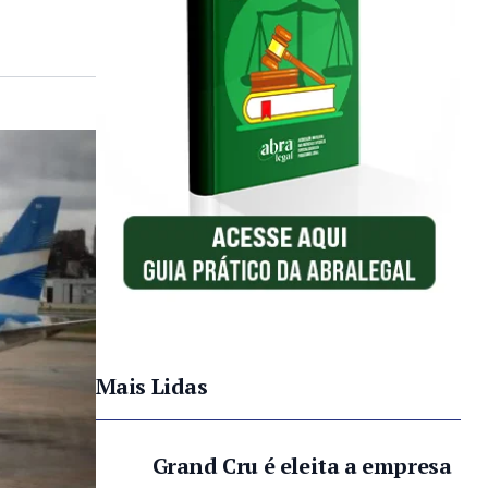
Mais Lidas
Grand Cru é eleita a empresa