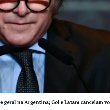
ve geral na Argentina; Gol e Latam cancelam v