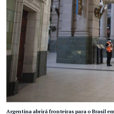
Argentina abrirá fronteiras para o Brasil e