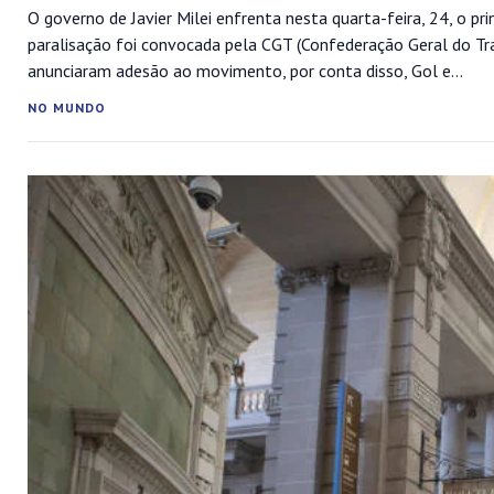
O governo de Javier Milei enfrenta nesta quarta-feira, 24, o pri
paralisação foi convocada pela CGT (Confederação Geral do Trab
anunciaram adesão ao movimento, por conta disso, Gol e...
NO MUNDO