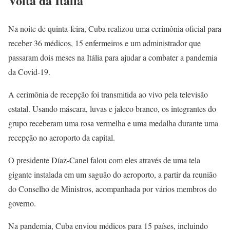
Volta da Itália
Na noite de quinta-feira, Cuba realizou uma cerimônia oficial para
receber 36 médicos, 15 enfermeiros e um administrador que
passaram dois meses na Itália para ajudar a combater a pandemia
da Covid-19.
A cerimônia de recepção foi transmitida ao vivo pela televisão
estatal. Usando máscara, luvas e jaleco branco, os integrantes do
grupo receberam uma rosa vermelha e uma medalha durante uma
recepção no aeroporto da capital.
O presidente Díaz-Canel falou com eles através de uma tela
gigante instalada em um saguão do aeroporto, a partir da reunião
do Conselho de Ministros, acompanhada por vários membros do
governo.
Na pandemia, Cuba enviou médicos para 15 países, incluindo