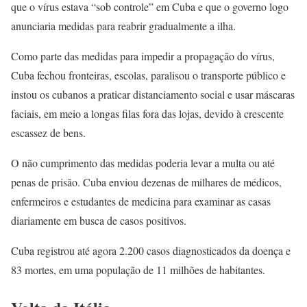
que o vírus estava “sob controle” em Cuba e que o governo logo
anunciaria medidas para reabrir gradualmente a ilha.
Como parte das medidas para impedir a propagação do vírus,
Cuba fechou fronteiras, escolas, paralisou o transporte público e
instou os cubanos a praticar distanciamento social e usar máscaras
faciais, em meio a longas filas fora das lojas, devido à crescente
escassez de bens.
O não cumprimento das medidas poderia levar a multa ou até
penas de prisão. Cuba enviou dezenas de milhares de médicos,
enfermeiros e estudantes de medicina para examinar as casas
diariamente em busca de casos positivos.
Cuba registrou até agora 2.200 casos diagnosticados da doença e
83 mortes, em uma população de 11 milhões de habitantes.