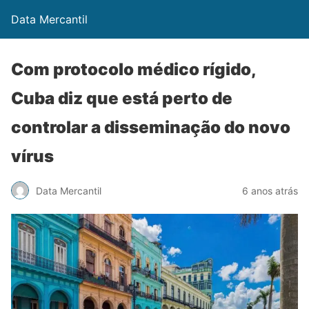
Data Mercantil
Com protocolo médico rígido,
Cuba diz que está perto de
controlar a disseminação do novo
vírus
Data Mercantil
6 anos atrás