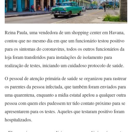
Reina Paula, uma vendedora de um shopping center em Havana,
contou que no mesmo dia em que um funcionário testou positivo
para os sintomas do coronavírus, todos os outros funcionários da
loja foram transferidos para instalações de isolamento para
realização de testes, iniciando um cuidadoso protocolo de saúde.
O pessoal de atenção primária de saúde se organizou para rastrear
os parentes da pessoa infectada, que também foram enviados para
uma quarentena, enquanto a mídia estatal apelou a qualquer outra
pessoa com quem eles pudessem ter tido contato próximo para se
apresentarem para os testes. Aqueles que testaram positivo foram
hospitalizados.