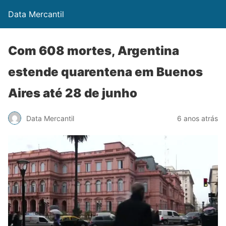
Data Mercantil
Com 608 mortes, Argentina
estende quarentena em Buenos
Aires até 28 de junho
Data Mercantil
6 anos atrás