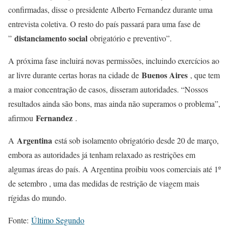
confirmadas, disse o presidente Alberto Fernandez durante uma
entrevista coletiva. O resto do país passará para uma fase de
distanciamento social
”
obrigatório e preventivo”.
A próxima fase incluirá novas permissões, incluindo exercícios ao
Buenos Aires
ar livre durante certas horas na cidade de
, que tem
a maior concentração de casos, disseram autoridades. “Nossos
resultados ainda são bons, mas ainda não superamos o problema”,
Fernandez
afirmou
.
Argentina
A
está sob isolamento obrigatório desde 20 de março,
embora as autoridades já tenham relaxado as restrições em
algumas áreas do país. A Argentina proibiu voos comerciais até 1º
de setembro , uma das medidas de restrição de viagem mais
rígidas do mundo.
Fonte:
Último Segundo