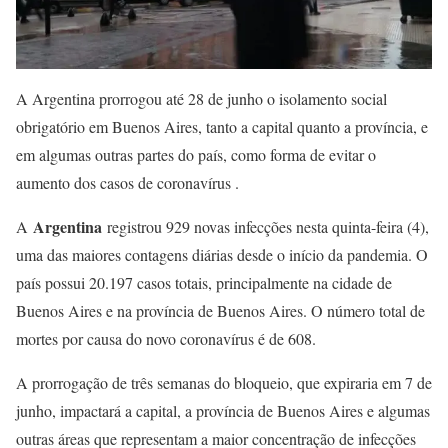
A Argentina prorrogou até 28 de junho o isolamento social
obrigatório em Buenos Aires, tanto a capital quanto a província, e
em algumas outras partes do país, como forma de evitar o
aumento dos casos de coronavírus .
Argentina
A
registrou 929 novas infecções nesta quinta-feira (4),
uma das maiores contagens diárias desde o início da pandemia. O
país possui 20.197 casos totais, principalmente na cidade de
Buenos Aires e na província de Buenos Aires. O número total de
mortes por causa do novo coronavírus é de 608.
A prorrogação de três semanas do bloqueio, que expiraria em 7 de
junho, impactará a capital, a província de Buenos Aires e algumas
outras áreas que representam a maior concentração de infecções