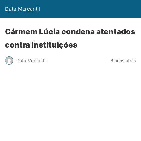
Data Mercantil
Cármem Lúcia condena atentados
contra instituições
Data Mercantil
6 anos atrás