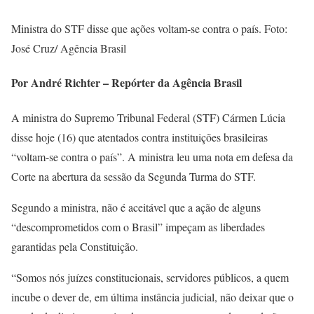
Ministra do STF disse que ações voltam-se contra o país. Foto:
José Cruz/ Agência Brasil
Por André Richter – Repórter da Agência Brasil
A ministra do Supremo Tribunal Federal (STF) Cármen Lúcia
disse hoje (16) que atentados contra instituições brasileiras
“voltam-se contra o país”. A ministra leu uma nota em defesa da
Corte na abertura da sessão da Segunda Turma do STF.
Segundo a ministra, não é aceitável que a ação de alguns
“descomprometidos com o Brasil” impeçam as liberdades
garantidas pela Constituição.
“Somos nós juízes constitucionais, servidores públicos, a quem
incube o dever de, em última instância judicial, não deixar que o