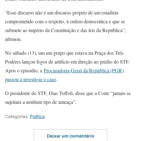
“Esse discurso não é um discurso próprio de um estadista
comprometido com o respeito, à ordem democrática e que se
submete ao império da Constituição e das leis da República”,
afirmou.
No sábado (13), um um grupo que estava na Praça dos Três
Poderes lançou fogos de artifício em direção ao prédio do STF.
Após o episódio, a
Procuradoria-Geral da República (PGR)
passou a investigar o caso
.
O presidente do STF, Dias Toffoli, disse que a Corte “jamais se
sujeitará a nenhum tipo de ameaça”.
Categorias:
Política
Deixar um comentário