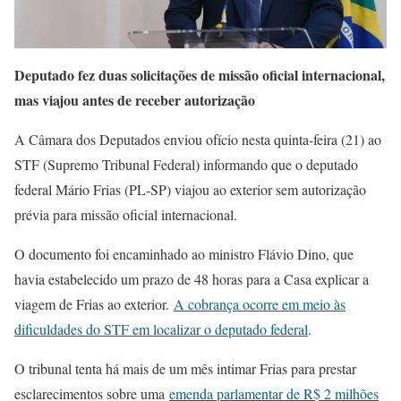
Deputado fez duas solicitações de missão oficial internacional,
mas viajou antes de receber autorização
A Câmara dos Deputados enviou ofício nesta quinta-feira (21) ao
STF (Supremo Tribunal Federal) informando que o deputado
federal Mário Frias (PL-SP) viajou ao exterior sem autorização
prévia para missão oficial internacional.
O documento foi encaminhado ao ministro Flávio Dino, que
havia estabelecido um prazo de 48 horas para a Casa explicar a
viagem de Frias ao exterior.
A cobrança ocorre em meio às
dificuldades do STF em localizar o deputado federal
.
O tribunal tenta há mais de um mês intimar Frias para prestar
esclarecimentos sobre uma
emenda parlamentar de R$ 2 milhões