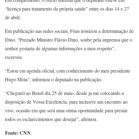
“licença para tratamento da própria saúde” entre os dias 14 e 27
de abril.
Em publicação nas redes sociais, Frias ironizou a determinação de
Dino. “Prezado Ministro Flávio Dino, soube pela imprensa que o
senhor gostaria de algumas informações a meu respeito”,
escreveu.
“Estou em agenda oficial, com conhecimento do meu presidente
Hugo Mota”, informou o deputado na publicação.
“Chegarei ao Brasil dia 25 de maio, desde ja me colocando a
disposição de Vossa Excelencia, para inclusive um encontro ao
vivo, ocasião em que será uma otima oportunidade para prestar
todos os esclarecimentos que desejar”, afirmou.
Fonte: CNN