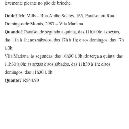
levemente picante no pão de brioche.
Onde?
Mr. Mills – Rua Abílio Soares, 165, Paraíso, ou Rua
Domingos de Morais, 2987 – Vila Mariana
Quando?
Paraíso: de segunda a quinta, das 11h à 0h; às sextas,
das 11h à 1h; aos sábados, das 17h à 1h; e aos domingos, das 17h
à 0h
Vila Mariana: às segundas, das 16h30 à 0h; de terça a quinta, das
11h30 à 0h; às sextas e aos sábados, das 11h30 à 1h; e aos
domingos, das 11h30 à 0h
Quanto?
R$44,90