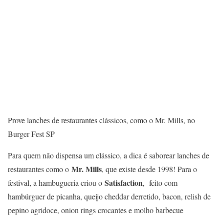
Prove lanches de restaurantes clássicos, como o Mr. Mills, no
Burger Fest SP
Para quem não dispensa um clássico, a dica é saborear lanches de
Mr. Mills
restaurantes como o
, que existe desde 1998! Para o
Satisfaction
festival, a hambugueria criou o
, feito com
hambúrguer de picanha, queijo cheddar derretido, bacon, relish de
pepino agridoce, onion rings crocantes e molho barbecue