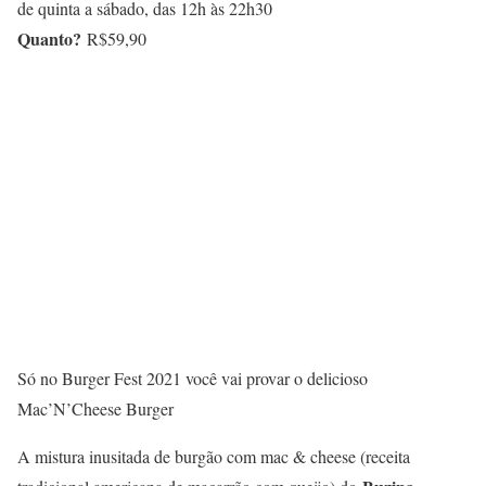
de quinta a sábado, das 12h às 22h30
Quanto?
R$59,90
Só no Burger Fest 2021 você vai provar o delicioso
Mac’N’Cheese Burger
A mistura inusitada de burgão com mac & cheese (receita