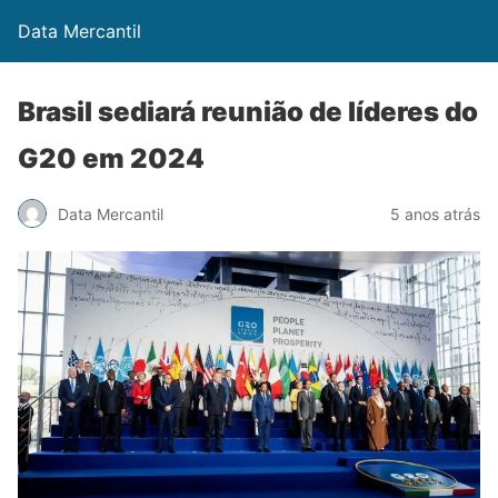
Data Mercantil
Brasil sediará reunião de líderes do
G20 em 2024
Data Mercantil
5 anos atrás