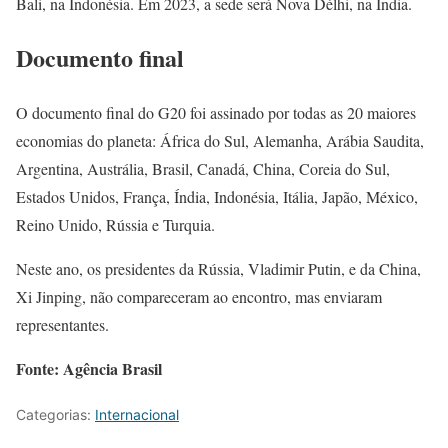
Bali, na Indonésia. Em 2023, a sede será Nova Délhi, na Índia.
Documento final
O documento final do G20 foi assinado por todas as 20 maiores
economias do planeta: África do Sul, Alemanha, Arábia Saudita,
Argentina, Austrália, Brasil, Canadá, China, Coreia do Sul,
Estados Unidos, França, Índia, Indonésia, Itália, Japão, México,
Reino Unido, Rússia e Turquia.
Neste ano, os presidentes da Rússia, Vladimir Putin, e da China,
Xi Jinping, não compareceram ao encontro, mas enviaram
representantes.
Fonte: Agência Brasil
Categorias:
Internacional