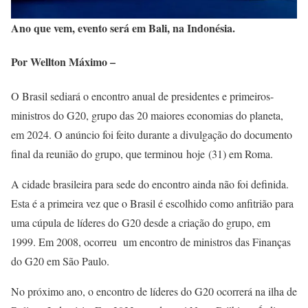
Ano que vem, evento será em Bali, na Indonésia.
Por Wellton Máximo –
O Brasil sediará o encontro anual de presidentes e primeiros-
ministros do G20, grupo das 20 maiores economias do planeta,
em 2024. O anúncio foi feito durante a divulgação do documento
final da reunião do grupo, que terminou hoje (31) em Roma.
A cidade brasileira para sede do encontro ainda não foi definida.
Esta é a primeira vez que o Brasil é escolhido como anfitrião para
uma cúpula de líderes do G20 desde a criação do grupo, em
1999. Em 2008, ocorreu um encontro de ministros das Finanças
do G20 em São Paulo.
No próximo ano, o encontro de líderes do G20 ocorrerá na ilha de