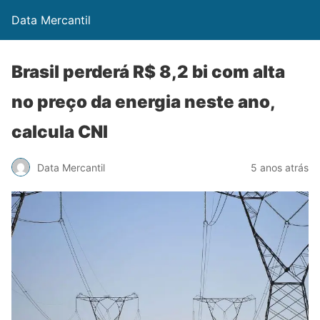
Data Mercantil
Brasil perderá R$ 8,2 bi com alta
no preço da energia neste ano,
calcula CNI
Data Mercantil
5 anos atrás