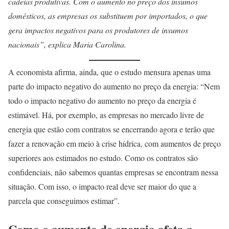
cadeias produtivas. Com o aumento no preço dos insumos
domésticos, as empresas os substituem por importados, o que
gera impactos negativos para os produtores de insumos
nacionais”, explica Maria Carolina.
A economista afirma, ainda, que o estudo mensura apenas uma
parte do impacto negativo do aumento no preço da energia: “Nem
todo o impacto negativo do aumento no preço da energia é
estimável. Há, por exemplo, as empresas no mercado livre de
energia que estão com contratos se encerrando agora e terão que
fazer a renovação em meio à crise hídrica, com aumentos de preço
superiores aos estimados no estudo. Como os contratos são
confidenciais, não sabemos quantas empresas se encontram nessa
situação. Com isso, o impacto real deve ser maior do que a
parcela que conseguimos estimar”.
Como o aumento de energia afeta a