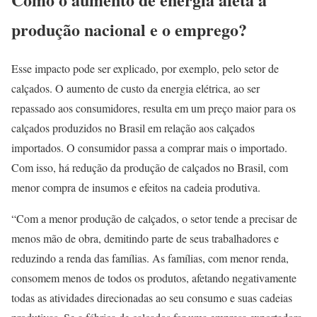
produção nacional e o emprego?
Esse impacto pode ser explicado, por exemplo, pelo setor de
calçados. O aumento de custo da energia elétrica, ao ser
repassado aos consumidores, resulta em um preço maior para os
calçados produzidos no Brasil em relação aos calçados
importados. O consumidor passa a comprar mais o importado.
Com isso, há redução da produção de calçados no Brasil, com
menor compra de insumos e efeitos na cadeia produtiva.
“Com a menor produção de calçados, o setor tende a precisar de
menos mão de obra, demitindo parte de seus trabalhadores e
reduzindo a renda das famílias. As famílias, com menor renda,
consomem menos de todos os produtos, afetando negativamente
todas as atividades direcionadas ao seu consumo e suas cadeias