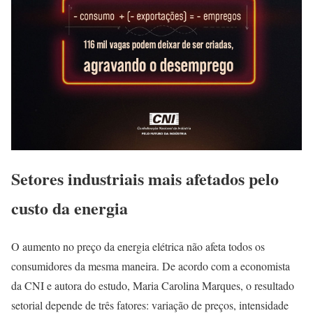
Setores industriais mais afetados pelo
custo da energia
O aumento no preço da energia elétrica não afeta todos os
consumidores da mesma maneira. De acordo com a economista
da CNI e autora do estudo, Maria Carolina Marques, o resultado
setorial depende de três fatores: variação de preços, intensidade