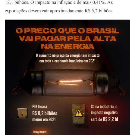
12,1 bilhões. O impacto na inflação é de mais 0,41%. As
exportações devem cair aproximadamente R$ 5,2 bilhões.