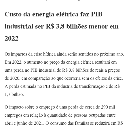
Custo da energia elétrica faz PIB
industrial ser R$ 3,8 bilhões menor em
2022
Os impactos da crise hídrica ainda serão sentidos no próximo ano.
Em 2022, o aumento no preço da energia elétrica resultará em
uma perda no PIB industrial de R$ 3,8 bilhões de reais a preços
de 2020, em comparação ao que ocorreria sem os efeitos da crise.
A perda estimada no PIB da indústria de transformação é de R$
1,7 bilhão.
O impacto sobre o emprego é uma perda de cerca de 290 mil
empregos em relação à quantidade de pessoas ocupadas entre
abril e junho de 2021. O consumo das famílias se reduzirá em R$