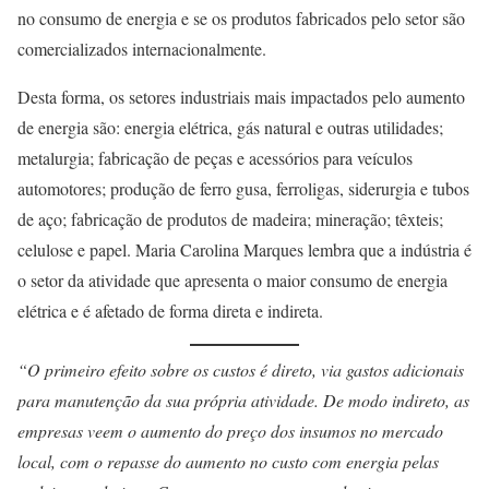
no consumo de energia e se os produtos fabricados pelo setor são
comercializados internacionalmente.
Desta forma, os setores industriais mais impactados pelo aumento
de energia são: energia elétrica, gás natural e outras utilidades;
metalurgia; fabricação de peças e acessórios para veículos
automotores; produção de ferro gusa, ferroligas, siderurgia e tubos
de aço; fabricação de produtos de madeira; mineração; têxteis;
celulose e papel. Maria Carolina Marques lembra que a indústria é
o setor da atividade que apresenta o maior consumo de energia
elétrica e é afetado de forma direta e indireta.
“O primeiro efeito sobre os custos é direto, via gastos adicionais
para manutenção da sua própria atividade. De modo indireto, as
empresas veem o aumento do preço dos insumos no mercado
local, com o repasse do aumento no custo com energia pelas