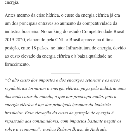
energia.
Antes mesmo da crise hídrica, o custo da energia elétrica já era
um dos principais entraves ao aumento da competitividade da
indústria brasileira. No ranking do estudo Competitividade Brasil
2019-2020, elaborado pela CNI, o Brasil aparece na última
posição, entre 18 países, no fator Infraestrutura de energia, devido
ao custo elevado da energia elétrica e à baixa qualidade no
fornecimento.
“O alto custo dos impostos e dos encargos setoriais e os erros
regulatórios tornaram a energia elétrica paga pela indústria uma
das mais caras do mundo, o que nos preocupa muito, pois a
energia elétrica é um dos principais insumos da indústria
brasileira. Essa elevação do custo de geração de energia é
repassada aos consumidores, com impactos bastante negativos
sobre a economia”, explica Robson Braga de Andrade.