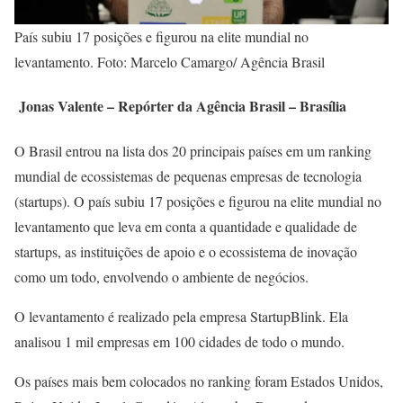
País subiu 17 posições e figurou na elite mundial no
levantamento. Foto: Marcelo Camargo/ Agência Brasil
Jonas Valente – Repórter da Agência Brasil – Brasília
O Brasil entrou na lista dos 20 principais países em um ranking
mundial de ecossistemas de pequenas empresas de tecnologia
(startups). O país subiu 17 posições e figurou na elite mundial no
levantamento que leva em conta a quantidade e qualidade de
startups, as instituições de apoio e o ecossistema de inovação
como um todo, envolvendo o ambiente de negócios.
O levantamento é realizado pela empresa StartupBlink. Ela
analisou 1 mil empresas em 100 cidades de todo o mundo.
Os países mais bem colocados no ranking foram Estados Unidos,