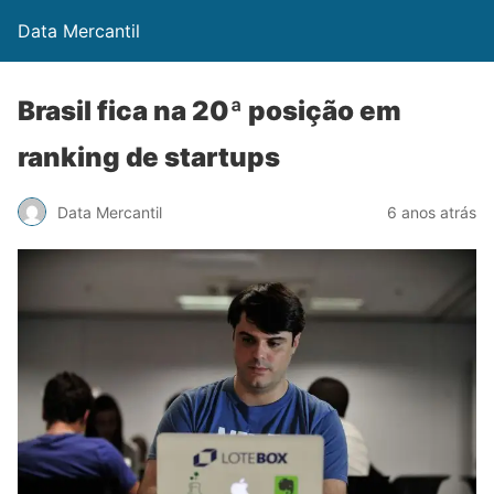
Data Mercantil
Brasil fica na 20ª posição em
ranking de startups
Data Mercantil
6 anos atrás