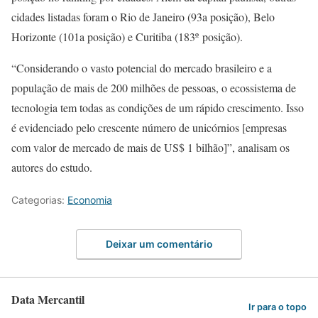
cidades listadas foram o Rio de Janeiro (93a posição), Belo
Horizonte (101a posição) e Curitiba (183º posição).
“Considerando o vasto potencial do mercado brasileiro e a
população de mais de 200 milhões de pessoas, o ecossistema de
tecnologia tem todas as condições de um rápido crescimento. Isso
é evidenciado pelo crescente número de unicórnios [empresas
com valor de mercado de mais de US$ 1 bilhão]”, analisam os
autores do estudo.
Categorias:
Economia
Deixar um comentário
Data Mercantil
Ir para o topo