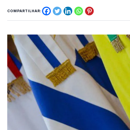
COMPARTILHAR: