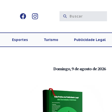
Esportes
Turismo
Publicidade Legal
Domingo, 9 de agosto de 2026