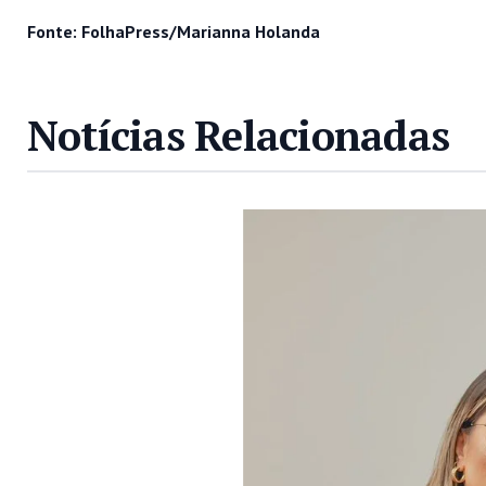
Fonte: FolhaPress/Marianna Holanda
Notícias Relacionadas