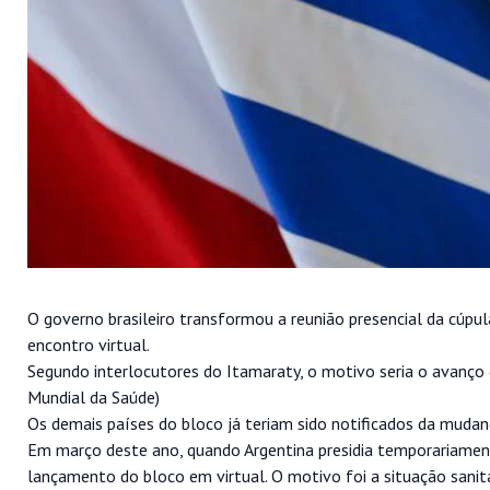
O governo brasileiro transformou a reunião presencial da cúpu
encontro virtual.
Segundo interlocutores do Itamaraty, o motivo seria o avanço
Mundial da Saúde)
Os demais países do bloco já teriam sido notificados da mudan
Em março deste ano, quando Argentina presidia temporariamen
lançamento do bloco em virtual. O motivo foi a situação sanitá