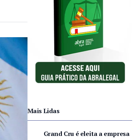
Mais Lidas
Grand Cru é eleita a empresa